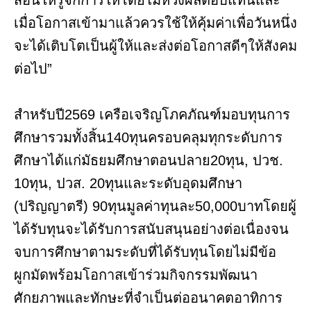
เมื่อโอกาสเข้ามาแล้วควรใช้ให้คุ้มค่าเพื่อวันหนึ่ง
จะได้เติบโตเป็นผู้ให้และส่งต่อโอกาสดีๆให้สังคม
ต่อไป”
สำหรับปี2569 เครือเจริญโภคภัณฑ์มอบทุนการ
ศึกษารวมทั้งสิ้น140ทุนครอบคลุมทุกระดับการ
ศึกษาได้แก่มัธยมศึกษาตอนปลาย20ทุน, ปวช.
10ทุน, ปวส. 20ทุนและระดับอุดมศึกษา
(ปริญญาตรี) 90ทุนมูลค่าทุนละ50,000บาทโดยผู้
ได้รับทุนจะได้รับการสนับสนุนอย่างต่อเนื่องจน
จบการศึกษาตามระดับที่ได้รับทุนโดยไม่มีข้อ
ผูกมัดพร้อมโอกาสเข้าร่วมกิจกรรมพัฒนา
ศักยภาพและทักษะที่จำเป็นต่ออนาคตอาทิการ