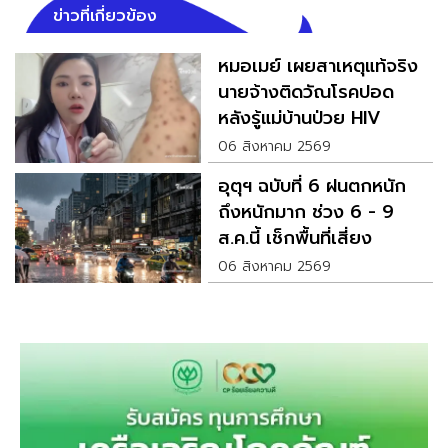
ข่าวที่เกี่ยวข้อง
หมอเมย์ เผยสาเหตุแท้จริง
นายจ้างติดวัณโรคปอด
หลังรู้แม่บ้านป่วย HIV
06 สิงหาคม 2569
อุตุฯ ฉบับที่ 6 ฝนตกหนัก
ถึงหนักมาก ช่วง 6 - 9
ส.ค.นี้ เช็กพื้นที่เสี่ยง
06 สิงหาคม 2569