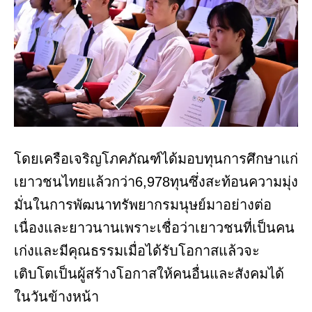
โดยเครือเจริญโภคภัณฑ์ได้มอบทุนการศึกษาแก่
เยาวชนไทยแล้วกว่า6,978ทุนซึ่งสะท้อนความมุ่ง
มั่นในการพัฒนาทรัพยากรมนุษย์มาอย่างต่อ
เนื่องและยาวนานเพราะเชื่อว่าเยาวชนที่เป็นคน
เก่งและมีคุณธรรมเมื่อได้รับโอกาสแล้วจะ
เติบโตเป็นผู้สร้างโอกาสให้คนอื่นและสังคมได้
ในวันข้างหน้า