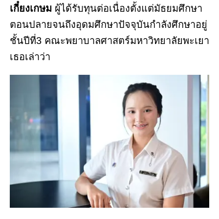
เกี๋ยงเกษม
ผู้ได้รับทุนต่อเนื่องตั้งแต่มัธยมศึกษา
ตอนปลายจนถึงอุดมศึกษาปัจจุบันกำลังศึกษาอยู่
ชั้นปีที่3 คณะพยาบาลศาสตร์มหาวิทยาลัยพะเยา
เธอเล่าว่า