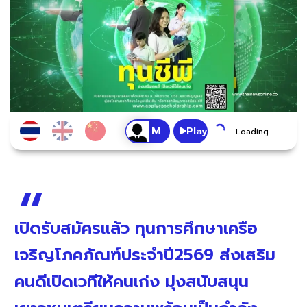
Play
Loading...
เปิดรับสมัครแล้ว ทุนการศึกษาเครือ
เจริญโภคภัณฑ์ประจำปี2569 ส่งเสริม
คนดีเปิดเวทีให้คนเก่ง มุ่งสนับสนุน