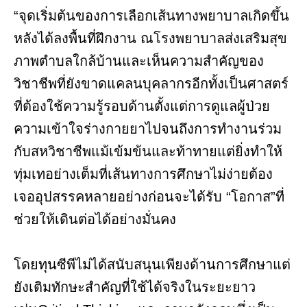
“จุดเริ่มต้นของการเลือกเส้นทางพยาบาลเกิดขึ้น
หลังได้ลงพื้นที่ฝึกงาน ณโรงพยาบาลส่งเสริมสุข
ภาพตำบลใกล้บ้านและเห็นความสำคัญของ
วิชาชีพที่ยังขาดแคลนบุคลากรอีกทั้งเป็นศาสตร์
ที่ต้องใช้ความรู้รอบด้านตั้งแต่การดูแลผู้ป่วย
ความเข้าใจร่างกายยาไปจนถึงการทำงานร่วม
กับสหวิชาชีพแม้เข้มข้นและท้าทายแต่ยิ่งทำให้
ทุ่มเทอย่างเต็มที่เส้นทางการศึกษาไม่ง่ายต้อง
เจออุปสรรคหลายอย่างก่อนจะได้รับ “โอกาส”ที่
ช่วยให้เดินต่อได้อย่างมั่นคง
โดยทุนซีพีไม่ได้สนับสนุนเพียงด้านการศึกษาแต่
ยังเติมทักษะสำคัญที่ใช้ได้จริงในระยะยาว