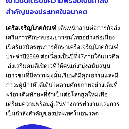
เยาวชนเตรียมความพร้อมเป็นกำลัง
สำคัญของประเทศในอนาคต
เครือเจริญโภคภัณฑ์
เดินหน้าสานต่อภารกิจส่ง
เสริมการศึกษาของเยาวชนไทยอย่างต่อเนื่อง
เปิดรับสมัครทุนการศึกษาเครือเจริญโภคภัณฑ์
ประจำปี2569 ต่อเนื่องเป็นปีที่47ภายใต้แนวคิด
“ส่งเสริมคนดีเปิดเวทีให้คนเก่ง”มุ่งสนับสนุน
เยาวชนที่มีความมุ่งมั่นเรียนดีมีคุณธรรมและมี
ภาวะผู้นำให้ได้เติบโตตามศักยภาพอย่างเต็มที่
พร้อมเติมทักษะที่จำเป็นต่อโลกยุคใหม่เพื่อ
เตรียมความพร้อมสู่เส้นทางการทำงานและการ
เป็นกำลังสำคัญของประเทศในอนาคต