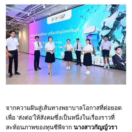
จากความฝันสู่เส้นทางพยาบาลโอกาสที่ต่อยอด
เพื่อ ‘ส่งต่อ’ให้สังคมซึ่งเป็นหนึ่งในเรื่องราวที่
สะท้อนภาพของทุนซีพีจาก
นางสาวกัญญ์วรา