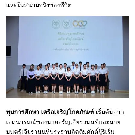
และในสนามจริงของชีวิต
ทุนการศึกษา เครือเจริญโภคภัณฑ์
เริ่มต้นจาก
เจตนารมณ์ของนายจรัญเจียรวนนท์และนาย
มนตรีเจียรวนนท์ประธานกิตติมศักดิ์ผู้ริเริ่ม