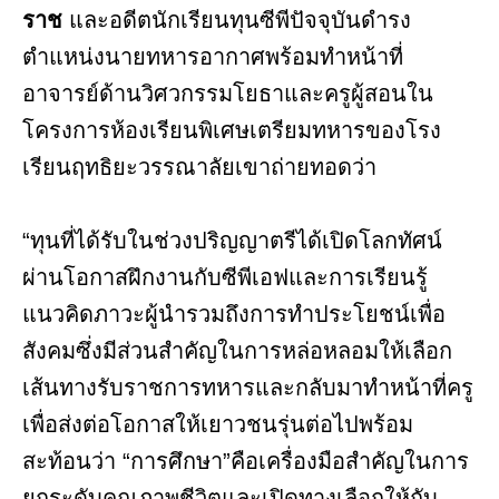
ราช
และอดีตนักเรียนทุนซีพีปัจจุบันดำรง
ตำแหน่งนายทหารอากาศพร้อมทำหน้าที่
อาจารย์ด้านวิศวกรรมโยธาและครูผู้สอนใน
โครงการห้องเรียนพิเศษเตรียมทหารของโรง
เรียนฤทธิยะวรรณาลัยเขาถ่ายทอดว่า
“ทุนที่ได้รับในช่วงปริญญาตรีได้เปิดโลกทัศน์
ผ่านโอกาสฝึกงานกับซีพีเอฟและการเรียนรู้
แนวคิดภาวะผู้นำรวมถึงการทำประโยชน์เพื่อ
สังคมซึ่งมีส่วนสำคัญในการหล่อหลอมให้เลือก
เส้นทางรับราชการทหารและกลับมาทำหน้าที่ครู
เพื่อส่งต่อโอกาสให้เยาวชนรุ่นต่อไปพร้อม
สะท้อนว่า “การศึกษา”คือเครื่องมือสำคัญในการ
ยกระดับคุณภาพชีวิตและเปิดทางเลือกให้กับ