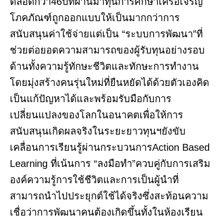
ตลอดกว่า46ปีที่ผ่านมาทุนการศึกษาเครือเจริญ
โภคภัณฑ์ถูกออกแบบให้เป็นมากกว่าการ
สนับสนุนค่าใช้จ่ายแต่เป็น “ระบบการพัฒนา”ที่
ช่วยต่อยอดความสามารถของผู้รับทุนอย่างรอบ
ด้านทั้งความรู้ทักษะชีวิตและทักษะการทำงาน
โดยมุ่งสร้างคนรุ่นใหม่ที่ยืนหยัดได้ด้วยตัวเองคิด
เป็นแก้ปัญหาได้และพร้อมรับมือกับการ
เปลี่ยนแปลงของโลกในอนาคตเพื่อให้การ
สนับสนุนเกิดผลจริงในระยะยาวทุนฯยังขับ
เคลื่อนการเรียนรู้ผ่านกระบวนการAction Based
Learning ที่เน้นการ “ลงมือทำ”ควบคู่กับการเสริม
องค์ความรู้การใช้ชีวิตและการเป็นผู้นำที่
สามารถนำไปประยุกต์ใช้ได้จริงซึ่งสะท้อนความ
เชื่อว่าการพัฒนาคนต้องเกิดขึ้นทั้งในห้องเรียน