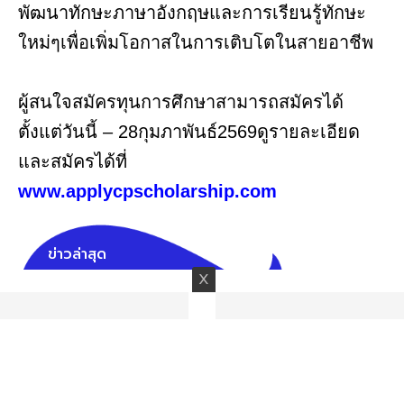
พัฒนาทักษะภาษาอังกฤษและการเรียนรู้ทักษะ
ใหม่ๆเพื่อเพิ่มโอกาสในการเติบโตในสายอาชีพ
ผู้สนใจสมัครทุนการศึกษาสามารถสมัครได้
ตั้งแต่วันนี้ – 28กุมภาพันธ์2569ดูรายละเอียด
และสมัครได้ที่
www.applycpscholarship.com
ข่าวล่าสุด