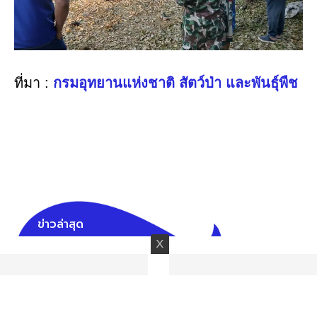
ที่มา :
กรมอุทยานแห่งชาติ สัตว์ป่า และพันธุ์พืช
ข่าวล่าสุด