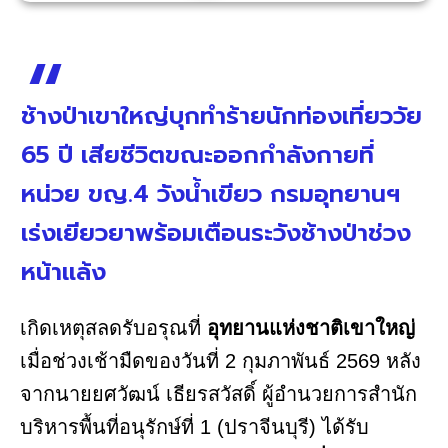
ช้างป่าเขาใหญ่บุกทำร้ายนักท่องเที่ยววัย
65 ปี เสียชีวิตขณะออกกำลังกายที่
หน่วย ขญ.4 วังน้ำเขียว กรมอุทยานฯ
เร่งเยียวยาพร้อมเตือนระวังช้างป่าช่วง
หน้าแล้ง
เกิดเหตุสลดรับอรุณที่
อุทยานแห่งชาติเขาใหญ่
เมื่อช่วงเช้ามืดของวันที่ 2 กุมภาพันธ์ 2569 หลัง
จากนายยศวัฒน์ เธียรสวัสดิ์ ผู้อำนวยการสำนัก
บริหารพื้นที่อนุรักษ์ที่ 1 (ปราจีนบุรี) ได้รับ