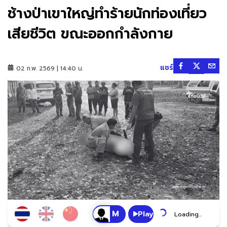
ช้างป่าเขาใหญ่ทำร้ายนักท่องเที่ยว
เสียชีวิต ขณะออกกำลังกาย
แชร์
02 ก.พ. 2569 | 14:40 น.
Play
Loading...