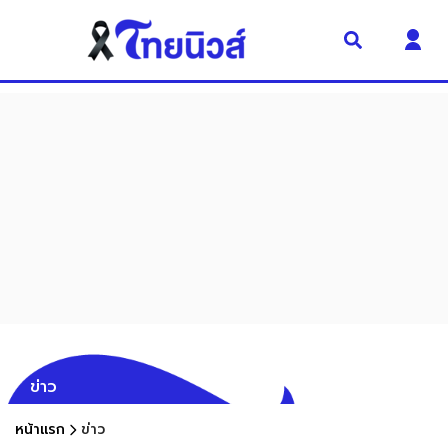
ข่าว
หน้าแรก
ข่าว