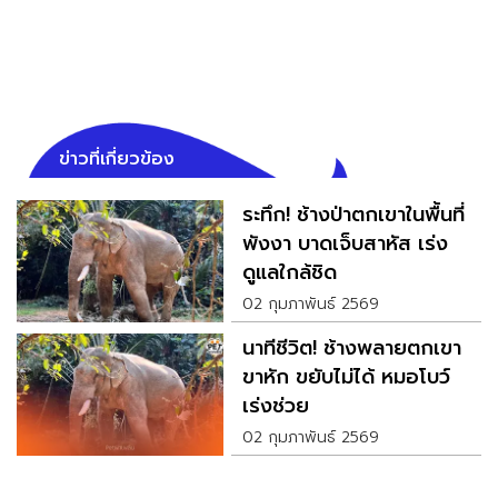
ข่าวที่เกี่ยวข้อง
ระทึก! ช้างป่าตกเขาในพื้นที่
พังงา บาดเจ็บสาหัส เร่ง
ดูแลใกล้ชิด
02 กุมภาพันธ์ 2569
นาทีชีวิต! ช้างพลายตกเขา
ขาหัก ขยับไม่ได้ หมอโบว์
เร่งช่วย
02 กุมภาพันธ์ 2569