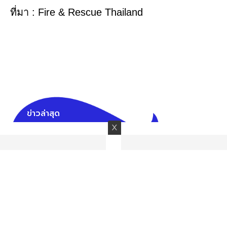
ที่มา : Fire & Rescue Thailand
ข่าวล่าสุด