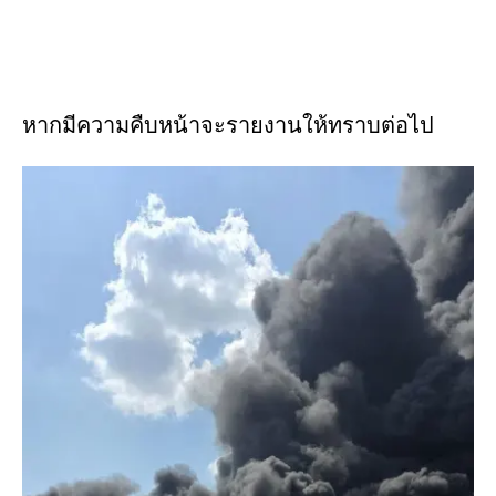
หากมีความคืบหน้าจะรายงานให้ทราบต่อไป