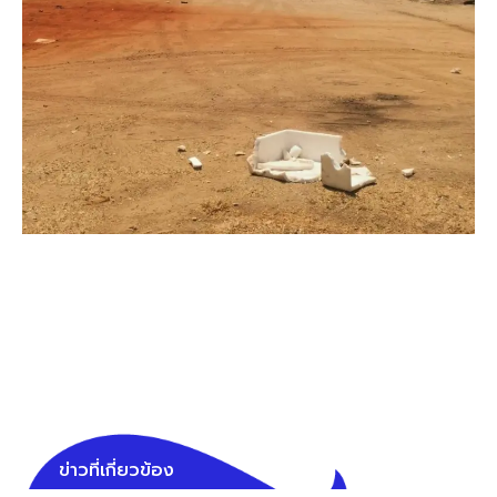
ข่าวที่เกี่ยวข้อง