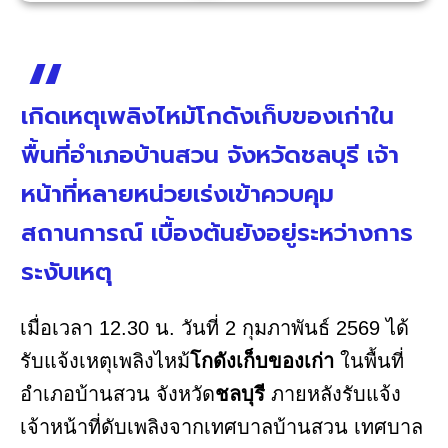
เกิดเหตุเพลิงไหม้โกดังเก็บของเก่าใน
พื้นที่อำเภอบ้านสวน จังหวัดชลบุรี เจ้า
หน้าที่หลายหน่วยเร่งเข้าควบคุม
สถานการณ์ เบื้องต้นยังอยู่ระหว่างการ
ระงับเหตุ
เมื่อเวลา 12.30 น. วันที่ 2 กุมภาพันธ์ 2569 ได้
รับแจ้งเหตุเพลิงไหม้
โกดังเก็บของเก่า
ในพื้นที่
อำเภอบ้านสวน จังหวัด
ชลบุรี
ภายหลังรับแจ้ง
เจ้าหน้าที่ดับเพลิงจากเทศบาลบ้านสวน เทศบาล