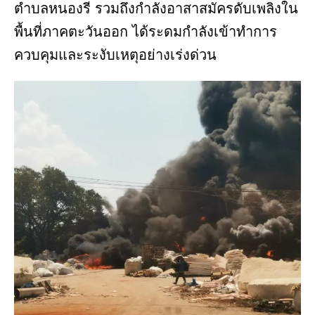
ตำบลหนองรี รวมถึงกำลังอาสาสมัครดับเพลิงใน
พื้นที่ภาคตะวันออก ได้ระดมกำลังเข้าทำการ
ควบคุมและระงับเหตุอย่างเร่งด่วน