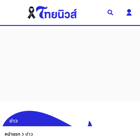
ข่าว
หน้าแรก
ข่าว