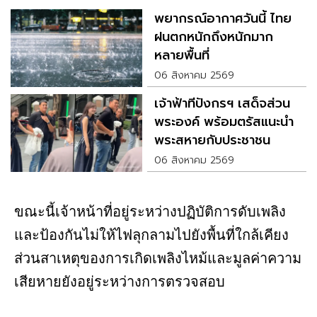
พยากรณ์อากาศวันนี้ ไทย
ฝนตกหนักถึงหนักมาก
หลายพื้นที่
06 สิงหาคม 2569
เจ้าฟ้าทีปังกรฯ เสด็จส่วน
พระองค์ พร้อมตรัสแนะนำ
พระสหายกับประชาชน
06 สิงหาคม 2569
ขณะนี้เจ้าหน้าที่อยู่ระหว่างปฏิบัติการดับเพลิง
และป้องกันไม่ให้ไฟลุกลามไปยังพื้นที่ใกล้เคียง
ส่วนสาเหตุของการเกิดเพลิงไหม้และมูลค่าความ
เสียหายยังอยู่ระหว่างการตรวจสอบ