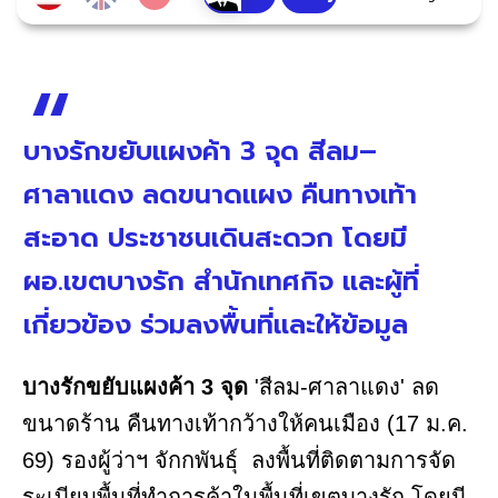
บางรักขยับแผงค้า 3 จุด สีลม–
ศาลาแดง ลดขนาดแผง คืนทางเท้า
สะอาด ประชาชนเดินสะดวก โดยมี
ผอ.เขตบางรัก สำนักเทศกิจ และผู้ที่
เกี่ยวข้อง ร่วมลงพื้นที่และให้ข้อมูล
บางรักขยับแผงค้า 3 จุด
'สีลม-ศาลาแดง' ลด
ขนาดร้าน คืนทางเท้ากว้างให้คนเมือง (17 ม.ค.
69) รองผู้ว่าฯ จักกพันธุ์ ลงพื้นที่ติดตามการจัด
ระเบียบพื้นที่ทำการค้าในพื้นที่เขตบางรัก โดยมี