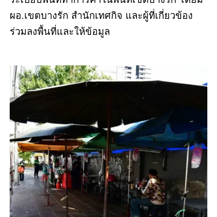
ผอ.เขตบางรัก สำนักเทศกิจ และผู้ที่เกี่ยวข้อง
ร่วมลงพื้นที่และให้ข้อมูล