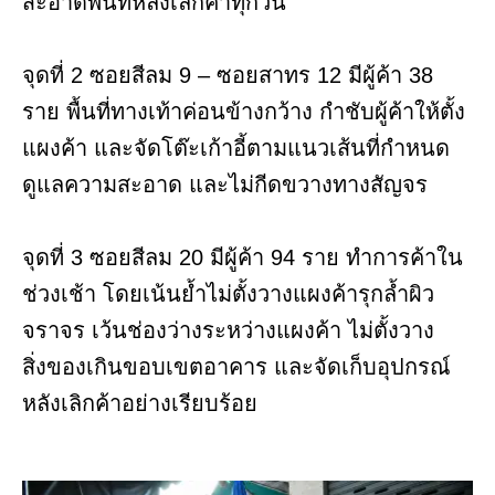
สะอาดพื้นที่หลังเลิกค้าทุกวัน
จุดที่ 2 ซอยสีลม 9 – ซอยสาทร 12 มีผู้ค้า 38
ราย พื้นที่ทางเท้าค่อนข้างกว้าง กำชับผู้ค้าให้ตั้ง
แผงค้า และจัดโต๊ะเก้าอี้ตามแนวเส้นที่กำหนด
ดูแลความสะอาด และไม่กีดขวางทางสัญจร
จุดที่ 3 ซอยสีลม 20 มีผู้ค้า 94 ราย ทำการค้าใน
ช่วงเช้า โดยเน้นย้ำไม่ตั้งวางแผงค้ารุกล้ำผิว
จราจร เว้นช่องว่างระหว่างแผงค้า ไม่ตั้งวาง
สิ่งของเกินขอบเขตอาคาร และจัดเก็บอุปกรณ์
หลังเลิกค้าอย่างเรียบร้อย