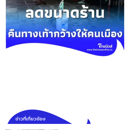
ข่าวที่เกี่ยวข้อง