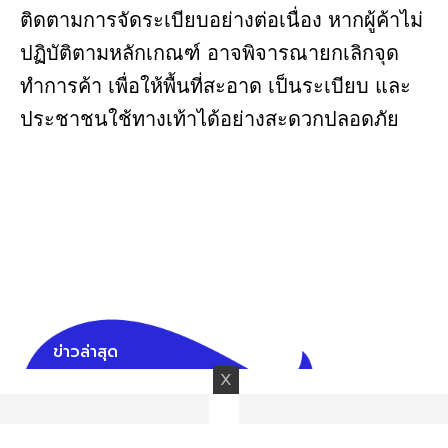
ติดตามการจัดระเบียบอย่างต่อเนื่อง หากผู้ค้าไม่
ปฏิบัติตามหลักเกณฑ์ อาจพิจารณายกเลิกจุด
ทำการค้า เพื่อให้พื้นที่สะอาด เป็นระเบียบ และ
ประชาชนใช้ทางเท้าได้อย่างสะดวกปลอดภัย
ข่าวล่าสุด