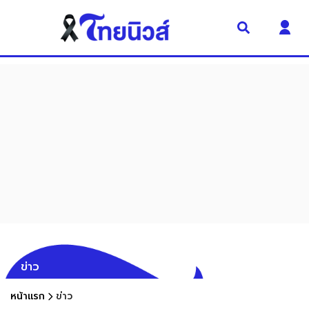
ข่าว
หน้าแรก
ข่าว