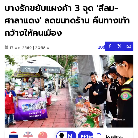
บางรักขยับแผงค้า 3 จุด 'สีลม-
ศาลาแดง' ลดขนาดร้าน คืนทางเท้า
กว้างให้คนเมือง
แชร์
17 ม.ค. 2569 | 20:58 น.
Play
Loading...