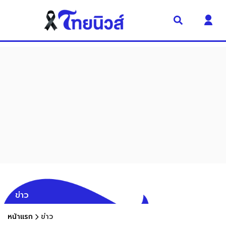
ข่าว
หน้าแรก
ข่าว