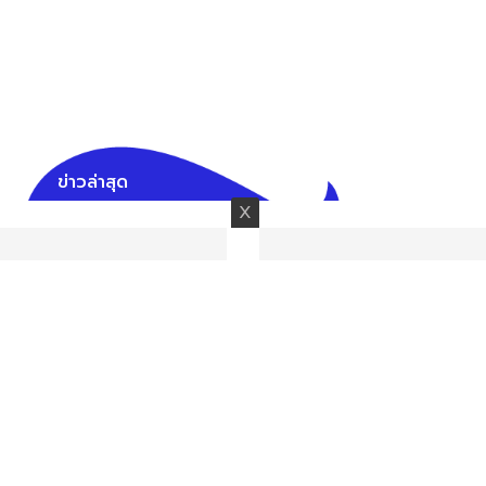
ข่าวล่าสุด