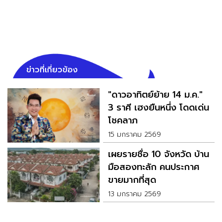
ข่าวที่เกี่ยวข้อง
"ดาวอาทิตย์ย้าย 14 ม.ค."
3 ราศี เฮงยืนหนึ่ง โดดเด่น
โชคลาภ
15 มกราคม 2569
เผยรายชื่อ 10 จังหวัด บ้าน
มือสองทะลัก คนประกาศ
ขายมากที่สุด
13 มกราคม 2569