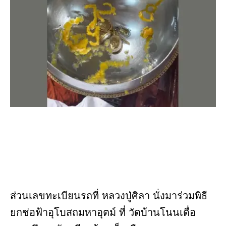
ส่วนเลขทะเบียนรถที่ หลวงปู่ศิลา นั่งมาร่วมพิธี
ยกช่อฟ้าอุโบสถมหาอุตม์ ที่ วัดบ้านโนนเดื่อ