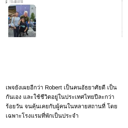
เพจยังเผยอีกว่า Robert เป็นคนอัธยาศัยดี เป็น
กันเอง และใช้ชีวิตอยู่ในประเทศไทยปีละกว่า
ร้อยวัน จนคุ้นเคยกับผู้คนในหลายสถานที่ โดย
เฉพาะโรงแรมที่พักเป็นประจำ