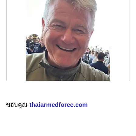
ขอบคุณ
thaiarmedforce.com