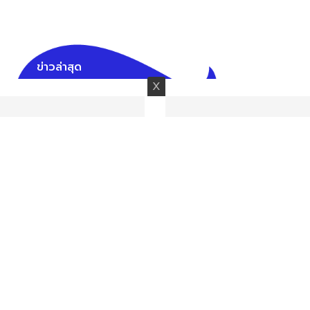
ข่าวล่าสุด