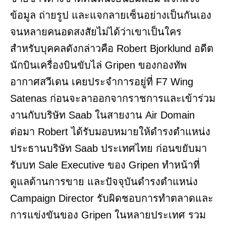
ข้อมูล ถ่ายรูป และแจกลายเซ็นอย่างเป็นกันเอง
จนหลายคนอดสงสัยไม่ได้ว่าเขาเป็นใคร
สำหรับบุคคลดังกล่าวคือ Robert Bjorklund อดีต
นักบินเครื่องบินขับไล่ Gripen ของกองทัพ
อากาศสวีเดน เคยประจำการอยู่ที่ F7 Wing
Satenas ก่อนจะลาออกจากราชการและเข้าร่วม
งานกับบริษัท Saab ในสายงาน Air Domain
ต่อมา Robert ได้รับมอบหมายให้ดำรงตำแหน่ง
ประธานบริษัท Saab ประเทศไทย ก่อนขยับมา
รับบท Sale Executive ของ Gripen ทำหน้าที่
ดูแลด้านการขาย และปัจจุบันดำรงตำแหน่ง
Campaign Director รับผิดชอบการทำตลาดและ
การแข่งขันของ Gripen ในหลายประเทศ รวม