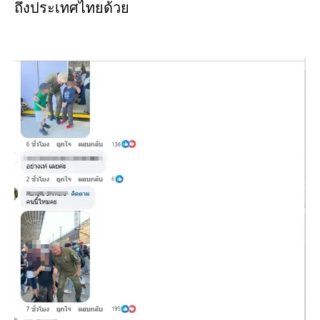
ถึงประเทศไทยด้วย