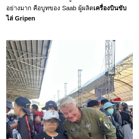
อย่างมาก คือบูทของ Saab ผู้ผลิต
เครื่องบินขับ
ไล่ Gripen