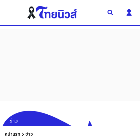
ข่าว
หน้าแรก
ข่าว