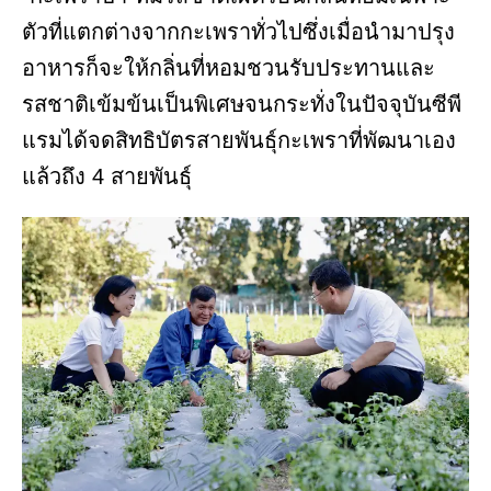
ตัวที่แตกต่างจากกะเพราทั่วไปซึ่งเมื่อนำมาปรุง
อาหารก็จะให้กลิ่นที่หอมชวนรับประทานและ
รสชาติเข้มข้นเป็นพิเศษจนกระทั่งในปัจจุบันซีพี
แรมได้จดสิทธิบัตรสายพันธุ์กะเพราที่พัฒนาเอง
แล้วถึง 4 สายพันธุ์