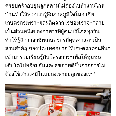
ครอบครัวอบอุ่นลูกหลานไม่ต้องไปทำงานไกล
บ้านทำให้พวกเรารู้สึกภาคภูมิใจในอาชีพ
เกษตรกรเพราะผลผลิตจากไร่ของเราจะกลาย
เป็นส่วนหนึ่งของอาหารที่ผู้คนบริโภคทุกวัน
ทำให้รู้สึกว่าอาชีพเกษตรกรมีคุณค่าและเป็น
ส่วนสำคัญของประเทศอยากให้เกษตรกรคนอื่นๆ
เข้ามาร่วมเรียนรู้กับโครงการฯเพื่อให้ชุมชน
เติบโตไปพร้อมกันและสุขภาพดีขึ้นจากการไม่
ต้องใช้สารเคมีในแปลงเพาะปลูกของเรา”