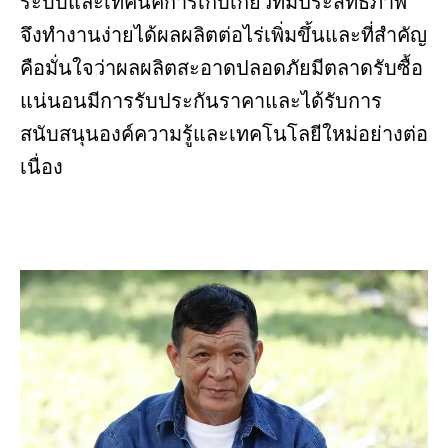
ระบบและเทคนิคการเก็บเกี่ยวที่มีประสิทธิภาพ
จึงทำงานง่ายได้ผลผลิตต่อไร่เพิ่มขึ้นและที่สำคัญ
คือมั่นใจว่าผลผลิตสะอาดปลอดภัยมีตลาดรับซื้อ
แน่นอนมีการรับประกันราคาและได้รับการ
สนับสนุนองค์ความรู้และเทคโนโลยีใหม่อย่างต่อ
เนื่อง