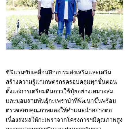
ซีพีแรมขับเคลื่อนฝึกอบรมส่งเสริมและเสริม
สร้างความรู้แก่เกษตรกรครอบคลุมทุกขั้นตอน
ตั้งแต่การเตรียมดินการใช้ปุ๋ยอย่างเหมาะสม
และมอบสายพันธุ์กะเพราป่าที่พัฒนาขึ้นพร้อม
ตรวจสอบคุณภาพและให้คำแนะนำอย่างต่อ
เนื่องส่งผลให้กะเพราจากโครงการฯมีคุณภาพสูง