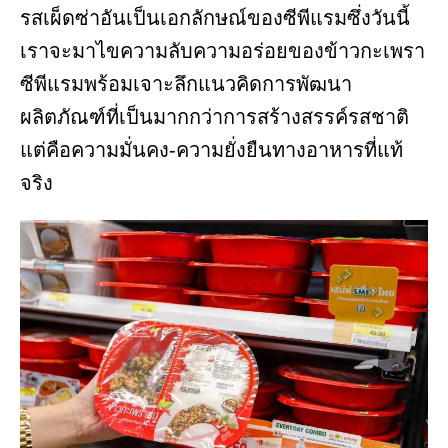
รสเผ็ดซ่าอันเป็นเอกลักษณ์ของซีพีแรมซึ่งวันนี้
เราจะมาไขความลับความอร่อยของข้าวกะเพรา
ซีพีแรมพร้อมเจาะลึกแนวคิดการพัฒนา
ผลิตภัณฑ์ที่เป็นมากกว่าการสร้างสรรค์รสชาติ
แต่คือความมั่นคง-ความยั่งยืนทางอาหารที่แท้
จริง