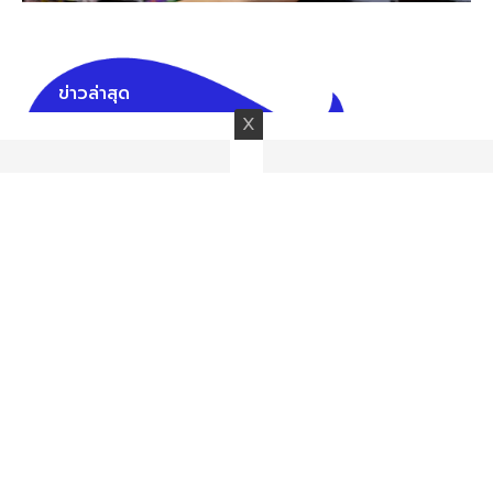
ข่าวล่าสุด