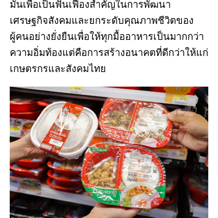
มั่นเพื่อเป็นฟันเฟืองสำคัญในการพัฒนา
เศรษฐกิจสังคมและยกระดับคุณภาพชีวิตของ
ผู้คนอย่างยั่งยืนเพื่อให้ทุกมื้ออาหารเป็นมากกว่า
ความอิ่มท้องแต่คือการสร้างอนาคตที่ดีกว่าให้แก่
เกษตรกรและสังคมไทย