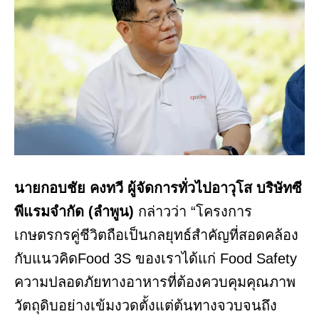
นายกอบชัย คงทวี ผู้จัดการทั่วไปอาวุโส บริษัทซี
พีแรมจำกัด (ลำพูน)
กล่าวว่า “โครงการ
เกษตรกรคู่ชีวิตถือเป็นกลยุทธ์สำคัญที่สอดคล้อง
กับแนวคิดFood 3S ของเราได้แก่ Food Safety
ความปลอดภัยทางอาหารที่ต้องควบคุมคุณภาพ
วัตถุดิบอย่างเข้มงวดตั้งแต่ต้นทางจวบจนถึง