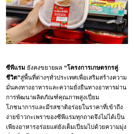
ซีพีแรม
ยังคงขยายผล
“โครงการเกษตรกรคู่
ชีวิต”
สู่พื้นที่ต่างๆทั่วประเทศเพื่อเสริมสร้างความ
มั่นคงทางอาหารและความยั่งยืนทางอาหารผ่าน
การพัฒนาผลิตภัณฑ์คุณภาพสูงเปี่ยม
โภชนาการและมีรสชาติอร่อยในราคาที่เข้าถึง
ง่ายข้าวกะเพราของซีพีแรมทุกถาดจึงไม่ได้เป็น
เพียงอาหารอร่อยแต่ยังเต็มเปี่ยมไปด้วยความมุ่ง