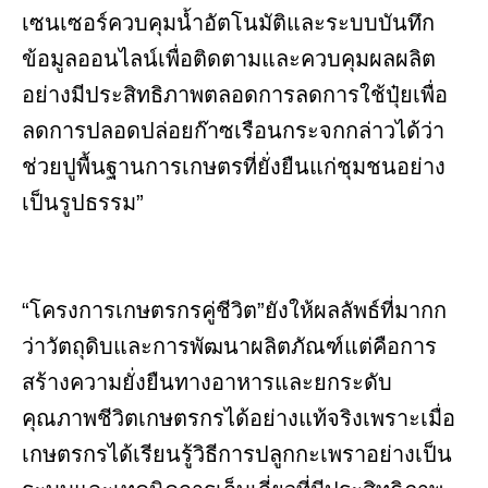
เซนเซอร์ควบคุมน้ำอัตโนมัติและระบบบันทึก
ข้อมูลออนไลน์เพื่อติดตามและควบคุมผลผลิต
อย่างมีประสิทธิภาพตลอดการลดการใช้ปุ๋ยเพื่อ
ลดการปลอดปล่อยก๊าซเรือนกระจกกล่าวได้ว่า
ช่วยปูพื้นฐานการเกษตรที่ยั่งยืนแก่ชุมชนอย่าง
เป็นรูปธรรม”
“โครงการเกษตรกรคู่ชีวิต”ยังให้ผลลัพธ์ที่มากก
ว่าวัตถุดิบและการพัฒนาผลิตภัณฑ์แต่คือการ
สร้างความยั่งยืนทางอาหารและยกระดับ
คุณภาพชีวิตเกษตรกรได้อย่างแท้จริงเพราะเมื่อ
เกษตรกรได้เรียนรู้วิธีการปลูกกะเพราอย่างเป็น