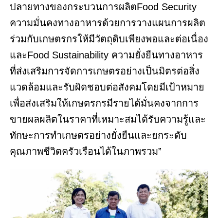
ปลายทางของกระบวนการผลิตFood Security
ความมั่นคงทางอาหารด้วยการวางแผนการผลิต
ร่วมกับเกษตรกรให้มีวัตถุดิบเพียงพอและต่อเนื่อง
และFood Sustainability ความยั่งยืนทางอาหาร
ที่ส่งเสริมการจัดการเกษตรอย่างเป็นมิตรต่อสิ่ง
แวดล้อมและรับผิดชอบต่อสังคมโดยมีเป้าหมาย
เพื่อส่งเสริมให้เกษตรกรมีรายได้มั่นคงจากการ
ขายผลผลิตในราคาที่เหมาะสมได้รับความรู้และ
ทักษะการทำเกษตรอย่างยั่งยืนและยกระดับ
คุณภาพชีวิตครัวเรือนได้ในภาพรวม”