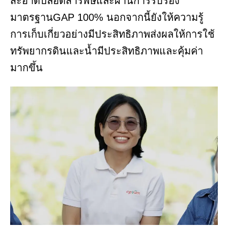
สะอาดปลอดสารพิษและผ่านการรับรอง
มาตรฐานGAP 100% นอกจากนี้ยังให้ความรู้
การเก็บเกี่ยวอย่างมีประสิทธิภาพส่งผลให้การใช้
ทรัพยากรดินและน้ำมีประสิทธิภาพและคุ้มค่า
มากขึ้น