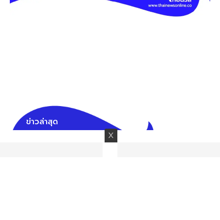
ข่าวล่าสุด