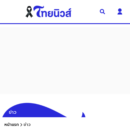
ข่าว
หน้าแรก
ข่าว