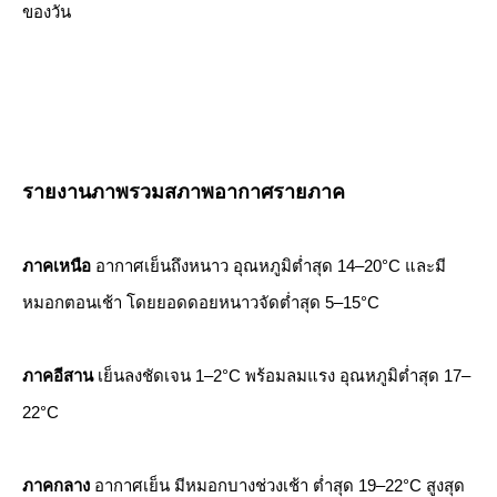
ของวัน
รายงานภาพรวมสภาพอากาศรายภาค
ภาคเหนือ
อากาศเย็นถึงหนาว อุณหภูมิต่ำสุด 14–20°C และมี
หมอกตอนเช้า โดยยอดดอยหนาวจัดต่ำสุด 5–15°C
ภาคอีสาน
เย็นลงชัดเจน 1–2°C พร้อมลมแรง อุณหภูมิต่ำสุด 17–
22°C
ภาคกลาง
อากาศเย็น มีหมอกบางช่วงเช้า ต่ำสุด 19–22°C สูงสุด