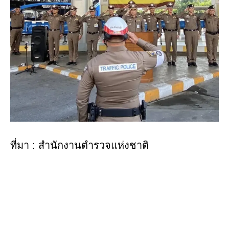
ที่มา : สำนักงานตำรวจแห่งชาติ