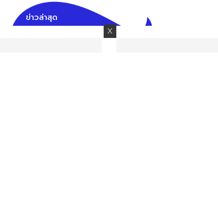
ข่าวล่าสุด