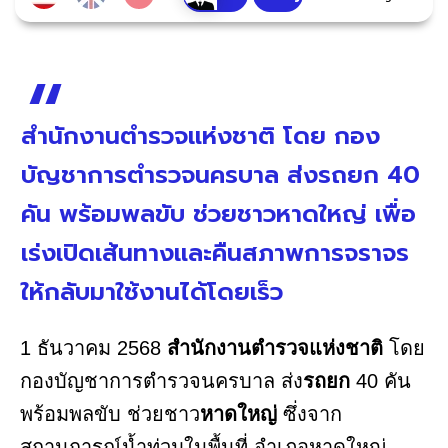
สำนักงานตำรวจแห่งชาติ โดย กอง
บัญชาการตำรวจนครบาล ส่งรถยก 40
คัน พร้อมพลขับ ช่วยชาวหาดใหญ่ เพื่อ
เร่งเปิดเส้นทางและคืนสภาพการจราจร
ให้กลับมาใช้งานได้โดยเร็ว
1 ธันวาคม 2568
สำนักงานตำรวจแห่งชาติ
โดย
กองบัญชาการตำรวจนครบาล ส่ง
รถยก
40 คัน
พร้อมพลขับ ช่วยชาว
หาดใหญ่
ซึ่งจาก
สถานการณ์น้ำท่วมในพื้นที่ อำเภอหาดใหญ่