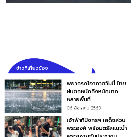
ข่าวที่เกี่ยวข้อง
พยากรณ์อากาศวันนี้ ไทย
ฝนตกหนักถึงหนักมาก
หลายพื้นที่
06 สิงหาคม 2569
เจ้าฟ้าทีปังกรฯ เสด็จส่วน
พระองค์ พร้อมตรัสแนะนำ
พระสหายกับประชาชน