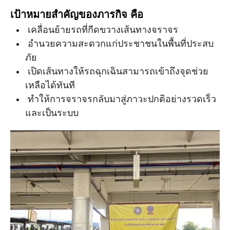
เป้าหมายสำคัญของภารกิจ คือ
เคลื่อนย้ายรถที่กีดขวางเส้นทางจราจร
อำนวยความสะดวกแก่ประชาชนในพื้นที่ประสบ
ภัย
เปิดเส้นทางให้รถฉุกเฉินสามารถเข้าถึงจุดช่วย
เหลือได้ทันที
ทำให้การจราจรกลับมาสู่ภาวะปกติอย่างรวดเร็ว
และเป็นระบบ