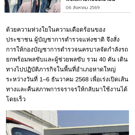
06 สิงหาคม 2569
ด้วยความห่วงใยในความเดือดร้อนของ
ประชาชน ผู้บัญชาการตำรวจแห่งชาติ จึงสั่ง
การให้กองบัญชาการตำรวจนครบาลจัดกำลังรถ
ยกพร้อมพลขับและผู้ช่วยพลขับ รวม 40 คัน เดิน
ทางไปปฏิบัติภารกิจในพื้นที่อำเภอหาดใหญ่
ระหว่างวันที่ 1–6 ธันวาคม 2568 เพื่อเร่งเปิดเส้น
ทางและคืนสภาพการจราจรให้กลับมาใช้งานได้
โดยเร็ว