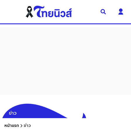
ข่าว
หน้าแรก
ข่าว