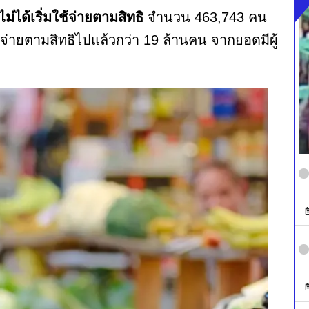
ังไม่ได้เริ่มใช้จ่ายตามสิทธิ
จำนวน 463,743 คน
ช้จ่ายตามสิทธิไปแล้วกว่า 19 ล้านคน จากยอดมีผู้