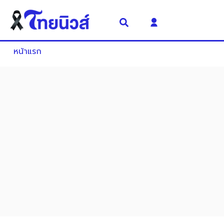
หน้าแรก