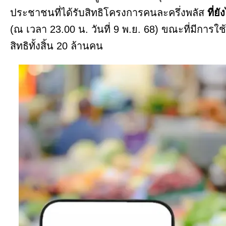
ประชาชนที่ได้รับสิทธิโครงการคนละครึ่งพลัส
ที่ย
(ณ เวลา 23.00 น. วันที่ 9 พ.ย. 68) ขณะที่มีการใ
สิทธิทั้งสิ้น 20 ล้านคน