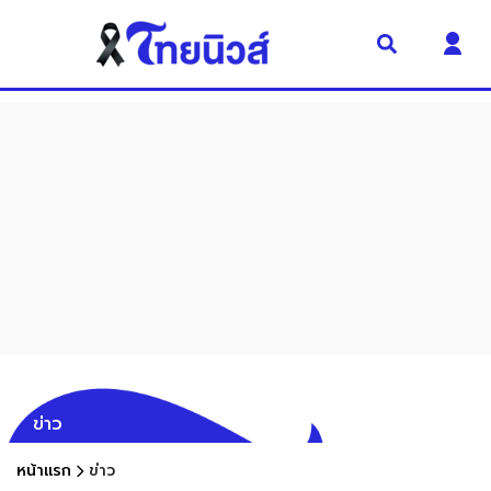
ข่าว
หน้าแรก
ข่าว