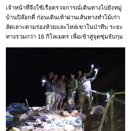
เจ้าหน้าที่จึงใช้เรือตรวจการณ์เดินทางไปยังหมู่
บ้านปิล๊อกคี่ ก่อนเดินเท้าผ่านเส้นทางทำไม้เก่า
ลัดเลาะตามร่องห้วยและไหล่เขาในป่าทึบ ระยะ
ทางรวมกว่า 16 กิโลเมตร เพื่อเข้าสู่จุดซุ่มจับกุม