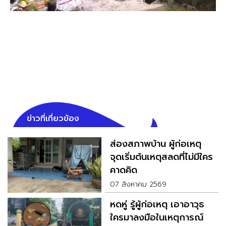
ข่าวที่เกี่ยวข้อง
ส่องสภาพบ้าน ผู้ก่อเหตุ
จุดเริ่มต้นเหตุสลดที่ไม่มีใคร
คาดคิด
07 สิงหาคม 2569
หดหู่ รู้ผู้ก่อเหตุ เอาอาวุธ
ใครมาลงมือในเหตุการณ์