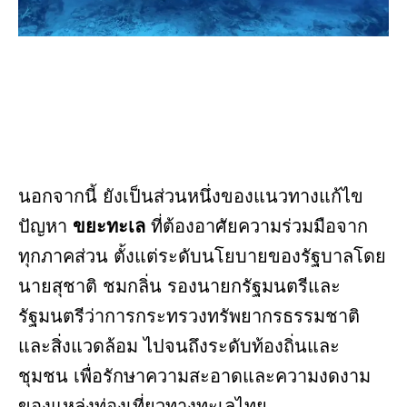
นอกจากนี้ ยังเป็นส่วนหนึ่งของแนวทางแก้ไข
ปัญหา
ขยะทะเล
ที่ต้องอาศัยความร่วมมือจาก
ทุกภาคส่วน ตั้งแต่ระดับนโยบายของรัฐบาลโดย
นายสุชาติ ชมกลิ่น รองนายกรัฐมนตรีและ
รัฐมนตรีว่าการกระทรวงทรัพยากรธรรมชาติ
และสิ่งแวดล้อม ไปจนถึงระดับท้องถิ่นและ
ชุมชน เพื่อรักษาความสะอาดและความงดงาม
ของแหล่งท่องเที่ยวทางทะเลไทย