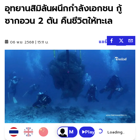
อุทยานสิมิลันผนึกกำลังเอกชน กู้
ซากอวน 2 ตัน คืนชีวิตให้ทะเล
แชร์
06 พ.ย. 2568 | 15:11 น.
Play
Loading...