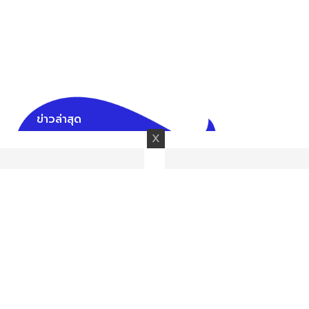
ข่าวล่าสุด