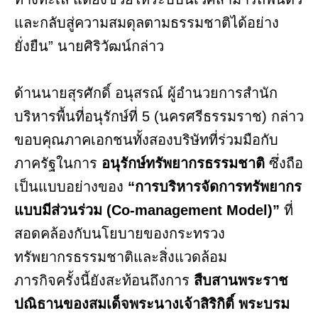
และกลับสู่ความสมดุลตามธรรมชาติได้อย่าง
ยั่งยืน” นายศิริวัฒน์กล่าว
ด้านนายสุรศักดิ์ อนุสรณ์ ผู้อำนวยการสำนัก
บริหารพื้นที่อนุรักษ์ที่ 5 (นครศรีธรรมราช) กล่าว
ขอบคุณภาคเอกชนทั้งสองบริษัทที่ร่วมมือกับ
ภาครัฐในการ
อนุรักษ์ทรัพยากรธรรมชาติ
ซึ่งถือ
เป็นแบบอย่างของ
“การบริหารจัดการทรัพยากร
แบบมีส่วนร่วม (Co-management Model)”
ที่
สอดคล้องกับนโยบายของกระทรวง
ทรัพยากรธรรมชาติและสิ่งแวดล้อม
ภารกิจครั้งนี้ยังสะท้อนถึงการ
สืบสานพระราช
ปณิธานของสมเด็จพระนางเจ้าสิริกิติ์ พระบรม