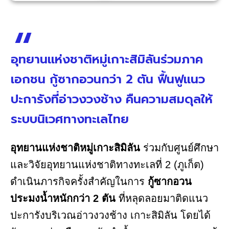
อุทยานแห่งชาติหมู่เกาะสิมิลันร่วมภาค
เอกชน กู้ซากอวนกว่า 2 ตัน ฟื้นฟูแนว
ปะการังที่อ่าวงวงช้าง คืนความสมดุลให้
ระบบนิเวศทางทะเลไทย
อุทยานแห่งชาติหมู่เกาะสิมิลัน
ร่วมกับศูนย์ศึกษา
และวิจัยอุทยานแห่งชาติทางทะเลที่ 2 (ภูเก็ต)
ดำเนินภารกิจครั้งสำคัญในการ
กู้ซากอวน
ประมงน้ำหนักกว่า 2 ตัน
ที่หลุดลอยมาติดแนว
ปะการังบริเวณอ่าวงวงช้าง เกาะสิมิลัน โดยได้