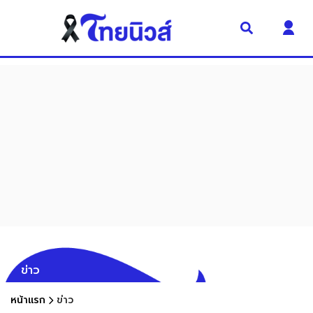
ข่าว
หน้าแรก
ข่าว