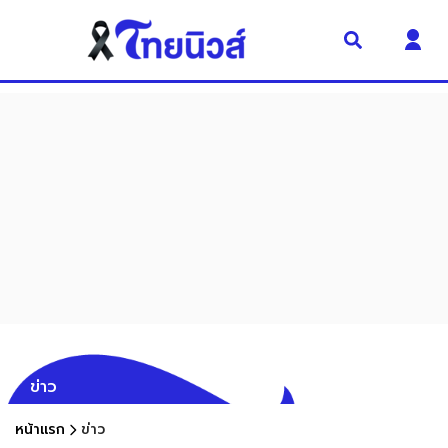
ข่าว
หน้าแรก
ข่าว