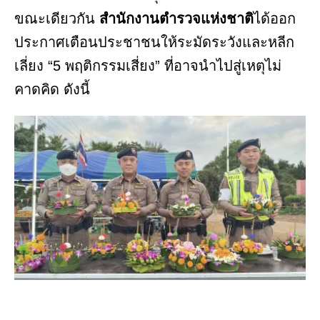
ขณะเดียวกัน
สำนักงานตำรวจแห่งชาติ
ได้ออก
ประกาศเตือนประชาชนให้ระมัดระวังและหลีก
เลี่ยง “5 พฤติกรรมเสี่ยง” ที่อาจนำไปสู่เหตุไม่
คาดคิด ดังนี้