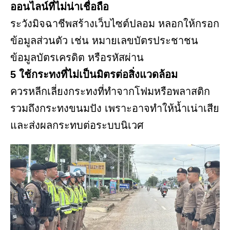
ออนไลน์ที่ไม่น่าเชื่อถือ
ระวังมิจฉาชีพสร้างเว็บไซต์ปลอม หลอกให้กรอก
ข้อมูลส่วนตัว เช่น หมายเลขบัตรประชาชน
ข้อมูลบัตรเครดิต หรือรหัสผ่าน
5 ใช้กระทงที่ไม่เป็นมิตรต่อสิ่งแวดล้อม
ควรหลีกเลี่ยงกระทงที่ทำจากโฟมหรือพลาสติก
รวมถึงกระทงขนมปัง เพราะอาจทำให้น้ำเน่าเสีย
และส่งผลกระทบต่อระบบนิเวศ