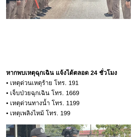
หากพบเหตุฉุกเฉิน แจ้งได้ตลอด 24 ชั่วโมง
• เหตุด่วนเหตุร้าย โทร. 191
• เจ็บป่วยฉุกเฉิน โทร. 1669
• เหตุด่วนทางน้ำ โทร. 1199
• เหตุเพลิงไหม้ โทร. 199