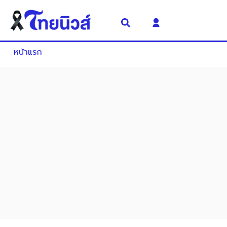
หน้าแรก