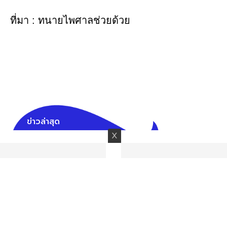
ที่มา : ทนายไพศาลช่วยด้วย
ข่าวล่าสุด