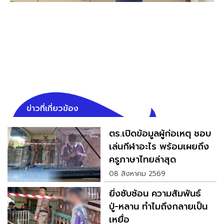
ข่าวที่เกี่ยวข้อง
ตร.เปิดข้อมูลผู้ก่อเหตุ ชอบ
เล่นกีฬาอะไร พร้อมเผยถึง
ครูภาษาไทยล่าสุด
08 สิงหาคม 2569
ยิ่งซับซ้อน ความสัมพันธ์
ปู่-หลาน ทำไมถึงกลายเป็น
เหยื่อ