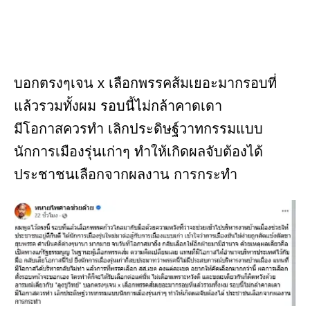
บอกตรงๆเจน x เลือกพรรคส้มเยอะมากรอบที่
แล้วรวมทั้งผม รอบนี้ไม่กล้าคาดเดา
มีโอกาสควรทำ เลิกประดิษฐ์วาทกรรมแบบ
นักการเมืองรุ่นเก่าๆ ทำให้เกิดผลจับต้องได้
ประชาชนเลือกจากผลงาน การกระทำ