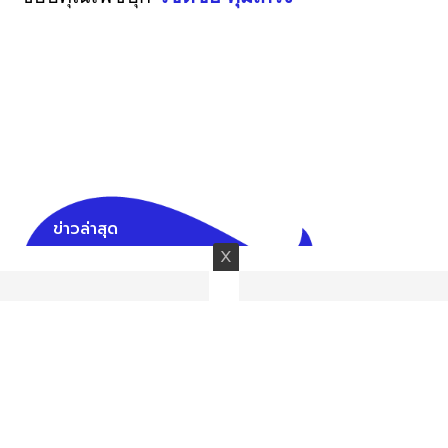
ข่าวล่าสุด