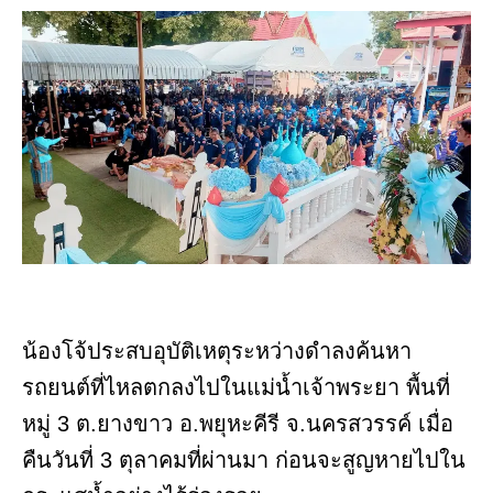
น้องโจ้ประสบอุบัติเหตุระหว่างดำลงค้นหา
รถยนต์ที่ไหลตกลงไปในแม่น้ำเจ้าพระยา พื้นที่
หมู่ 3 ต.ยางขาว อ.พยุหะคีรี จ.นครสวรรค์ เมื่อ
คืนวันที่ 3 ตุลาคมที่ผ่านมา ก่อนจะสูญหายไปใน