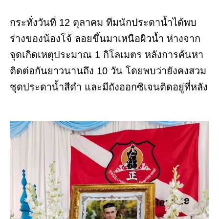
กระทั่งวันที่ 12 ตุลาคม ทีมนักประดาน้ำได้พบ
ร่างของน้องโจ้ ลอยขึ้นมาเหนือผิวน้ำ ห่างจาก
จุดเกิดเหตุประมาณ 1 กิโลเมตร หลังการค้นหา
ติดต่อกันยาวนานถึง 10 วัน โดยพบว่ายังคงสวม
ชุดประดาน้ำสีดำ และมีถังออกซิเจนติดอยู่ที่หลัง