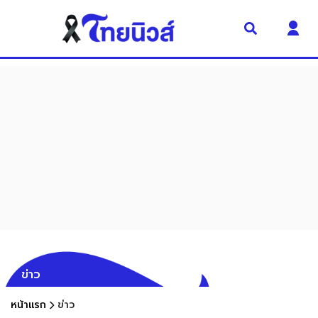
ข่าว
หน้าแรก
ข่าว