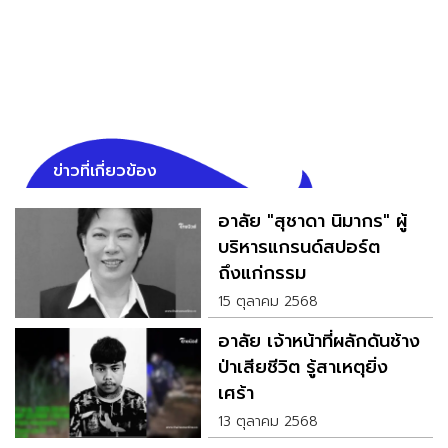
ข่าวที่เกี่ยวข้อง
อาลัย "สุชาดา นิมากร" ผู้
บริหารแกรนด์สปอร์ต
ถึงแก่กรรม
15 ตุลาคม 2568
อาลัย เจ้าหน้าที่ผลักดันช้าง
ป่าเสียชีวิต รู้สาเหตุยิ่ง
เศร้า
13 ตุลาคม 2568