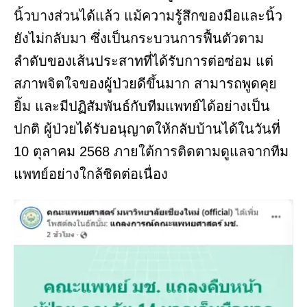
นิ้วบางส่วนได้แล้ว แม้ความรู้สึกของมือและนิ้ว
ยังไม่กลับมา ซึ่งเป็นกระบวนการฟื้นตัวตาม
ลำดับของเส้นประสาทที่ได้รับการต่อซ่อม แต่
สภาพจิตใจของผู้ป่วยดีขึ้นมาก สามารถพูดคุย
ยิ้ม และมีปฏิสัมพันธ์กับทีมแพทย์ได้อย่างเป็น
ปกติ ผู้ป่วยได้รับอนุญาตให้กลับบ้านได้ในวันที่
10 ตุลาคม 2568 ภายใต้การติดตามดูแลจากทีม
แพทย์อย่างใกล้ชิดต่อเนื่อง