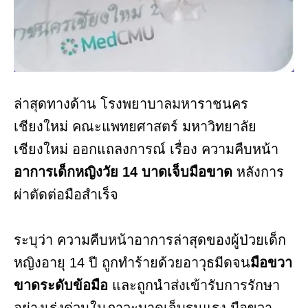
ล่าสุดทางด้าน โรงพยาบาลมหาราชนคร
เชียงใหม่ คณะแพทยศาสตร์ มหาวิทยาลัย
เชียงใหม่ ออกแถลงการณ์ เรื่อง ความคืบหน้า
อาการเด็กหญิงวัย 14 บาดเจ็บมือขาด
หลังการ
ผ่าตัดต่อมือสำเร็จ
ระบุว่า ความคืบหน้าอาการล่าสุดของผู้ป่วยเด็ก
หญิงอายุ 14 ปี ถูกทำร้ายด้วยอาวุธมีดจน
มือขวา
ขาดระดับข้อมือ
และถูกนำส่งเข้ารับการรักษา