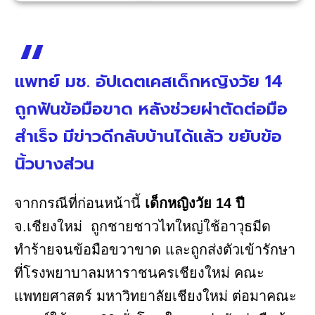
แพทย์ มช. อัปเดตเคสเด็กหญิงวัย 14
ถูกฟันข้อมือขาด หลังช่วยผ่าตัดต่อมือ
สำเร็จ มีข่าวดีกลับบ้านได้แล้ว ขยับข้อ
นิ้วบางส่วน
จากกรณีที่ก่อนหน้านี้
เด็กหญิงวัย 14 ปี
จ.เชียงใหม่ ถูกชายชาวไทใหญ่ใช้อาวุธมีด
ทำร้ายจนข้อมือขวาขาด และถูกส่งตัวเข้ารักษา
ที่โรงพยาบาลมหาราชนครเชียงใหม่ คณะ
แพทยศาสตร์ มหาวิทยาลัยเชียงใหม่ ต่อมาคณะ