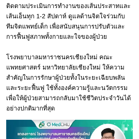
ติดตามประเมินการทำงานของเส้นประสาทและ
เส้นเอ็นทุก 1-2 สัปดาห์ ดูแลด้านจิตใจร่วมกับ
ทีมจิตแพทย์เด็ก เพื่อสนับสนุนการปรับตัวและ
การฟื้นฟูสภาพทั้งกายและใจของผู้ป่วย
โรงพยาบาลมหาราชนครเชียงใหม่ คณะ
แพทยศาสตร์ มหาวิทยาลัยเชียงใหม่ ให้ความ
สำคัญในการรักษาผู้ป่วยทัังในระยะเฉียบพลัน
และระยะฟื้นฟู ใช้ทั้งองค์ความรู้และนวัตกรรม
เพื่อให้ผู้ป่วยสามารถกลับมาใช้ชีวิตประจำวันได้
อย่างปกติมากที่สุด