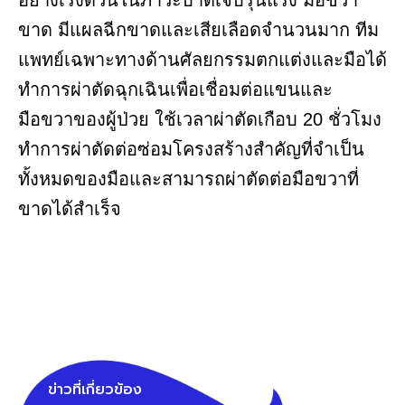
อย่างเร่งด่วนในภาวะบาดเจ็บรุนแรง มือขวา
ขาด มีแผลฉีกขาดและเสียเลือดจำนวนมาก ทีม
แพทย์เฉพาะทางด้านศัลยกรรมตกแต่งและมือได้
ทำการผ่าตัดฉุกเฉินเพื่อเชื่อมต่อแขนและ
มือขวาของผู้ป่วย ใช้เวลาผ่าตัดเกือบ 20 ชั่วโมง
ทำการผ่าตัดต่อซ่อมโครงสร้างสำคัญที่จำเป็น
ทั้งหมดของมือและสามารถผ่าตัดต่อมือขวาที่
ขาดได้สำเร็จ
ข่าวที่เกี่ยวข้อง