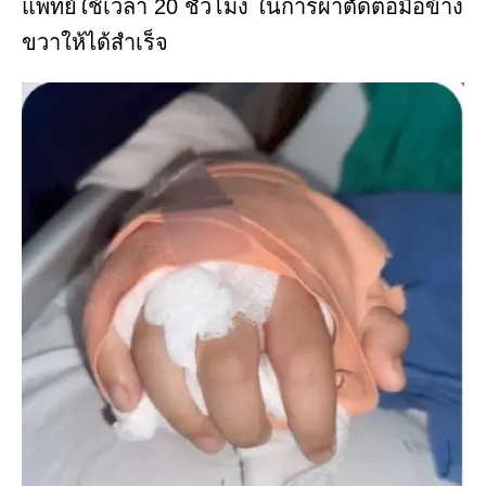
แพทย์ใช้เวลา 20 ชั่วโมง ในการผ่าตัดต่อมือข้าง
ขวาให้ได้สำเร็จ