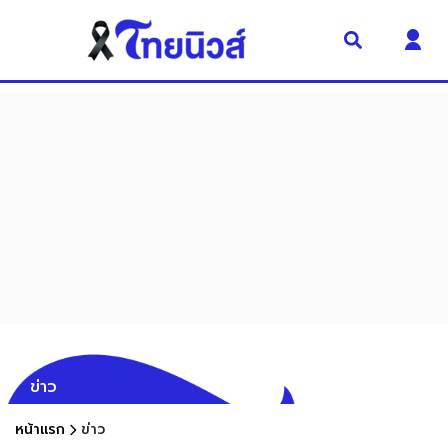
ข่าว
หน้าแรก
ข่าว