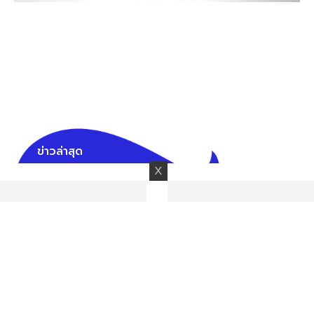
ข่าวล่าสุด