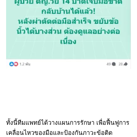
ทั้งนี้ทีมแพทย์ได้วางแผนการรักษา เพื่อฟื้นฟูการ
เคลื่อนไหวของมือและป้องกันภาวะข้อติด