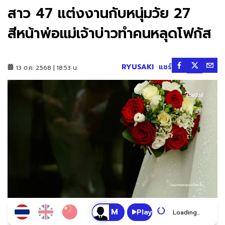
สาว 47 แต่งงานกับหนุ่มวัย 27
สีหน้าพ่อแม่เจ้าบ่าวทำคนหลุดโฟกัส
RYUSAKI
แชร์
13 ต.ค. 2568 | 18:53 น.
Play
Loading...