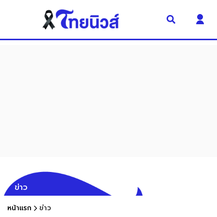
ข่าว
หน้าแรก
ข่าว