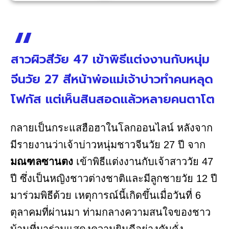
สาวผิวสีวัย 47 เข้าพิธีแต่งงานกับหนุ่ม
จีนวัย 27 สีหน้าพ่อแม่เจ้าบ่าวทำคนหลุด
โฟกัส แต่เห็นสินสอดแล้วหลายคนตาโต
กลายเป็นกระแสฮือฮาในโลกออนไลน์ หลังจาก
มีรายงานว่าเจ้าบ่าวหนุ่มชาวจีนวัย 27 ปี จาก
มณฑลซานตง
เข้าพิธีแต่งงานกับเจ้าสาววัย 47
ปี ซึ่งเป็นหญิงชาวต่างชาติและมีลูกชายวัย 12 ปี
มาร่วมพิธีด้วย เหตุการณ์นี้เกิดขึ้นเมื่อวันที่ 6
ตุลาคมที่ผ่านมา ท่ามกลางความสนใจของชาว