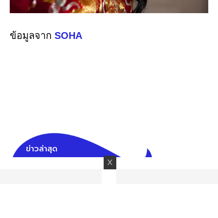
ข้อมูลจาก
SOHA
ข่าวล่าสุด