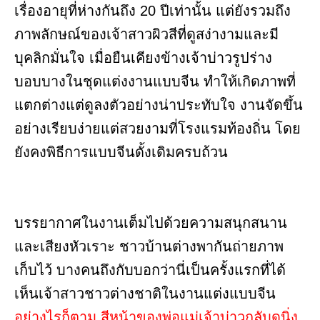
เรื่องอายุที่ห่างกันถึง 20 ปีเท่านั้น แต่ยังรวมถึง
ภาพลักษณ์ของเจ้าสาวผิวสีที่ดูสง่างามและมี
บุคลิกมั่นใจ เมื่อยืนเคียงข้างเจ้าบ่าวรูปร่าง
บอบบางในชุดแต่งงานแบบจีน ทำให้เกิดภาพที่
แตกต่างแต่ดูลงตัวอย่างน่าประทับใจ งานจัดขึ้น
อย่างเรียบง่ายแต่สวยงามที่โรงแรมท้องถิ่น โดย
ยังคงพิธีการแบบจีนดั้งเดิมครบถ้วน
บรรยากาศในงานเต็มไปด้วยความสนุกสนาน
และเสียงหัวเราะ ชาวบ้านต่างพากันถ่ายภาพ
เก็บไว้ บางคนถึงกับบอกว่านี่เป็นครั้งแรกที่ได้
เห็นเจ้าสาวชาวต่างชาติในงานแต่งแบบจีน
อย่างไรก็ตาม สีหน้าของพ่อแม่เจ้าบ่าวกลับดูนิ่ง