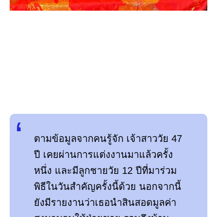
ตามข้อมูลจากคนรู้จัก เจ้าสาววัย 47
ปี เคยผ่านการแต่งงานมาแล้วครั้ง
หนึ่ง และมีลูกชายวัย 12 ปีที่มาร่วม
พิธีในวันสำคัญครั้งนี้ด้วย นอกจากนี้
ยังมีรายงานว่าเธอนำสินสอดมูลค่า