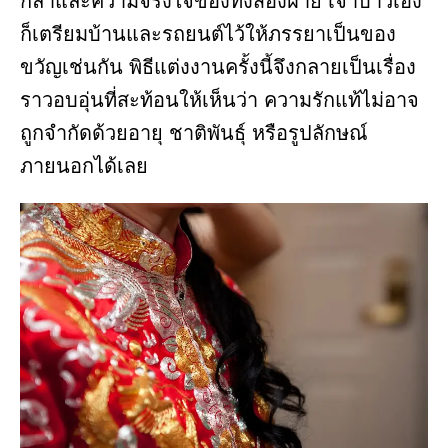
กล้าและความจริงใจของทั้งสองฝ่าย เจ้าบ่าวเอง
ก็เตรียมบ้านและรถยนต์ไว้ให้ภรรยาเป็นของ
ขวัญเช่นกัน พิธีแต่งงานครั้งนี้จึงกลายเป็นเรื่อง
ราวอบอุ่นที่สะท้อนให้เห็นว่า ความรักแท้ไม่อาจ
ถูกจำกัดด้วยอายุ ชาติพันธุ์ หรือรูปลักษณ์
ภายนอกได้เลย