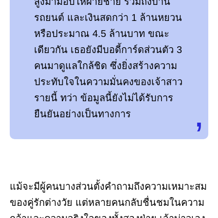
สูงมามอบให้ฝ่ายชาย รวมถึงบ้าน
รถยนต์ และเงินสดกว่า 1 ล้านหยวน
หรือประมาณ 4.5 ล้านบาท ขณะ
เดียวกัน เธอยังมีบอดี้การ์ดส่วนตัว 3
คนมาดูแลใกล้ชิด ซึ่งยิ่งสร้างความ
ประทับใจในความมั่นคงของเจ้าสาว
รายนี้ ทว่า ข้อมูลนี้ยังไม่ได้รับการ
ยืนยันอย่างเป็นทางการ
แม้จะมีผู้คนบางส่วนตั้งคำถามถึงความเหมาะสม
ของคู่รักต่างวัย แต่หลายคนกลับชื่นชมในความ