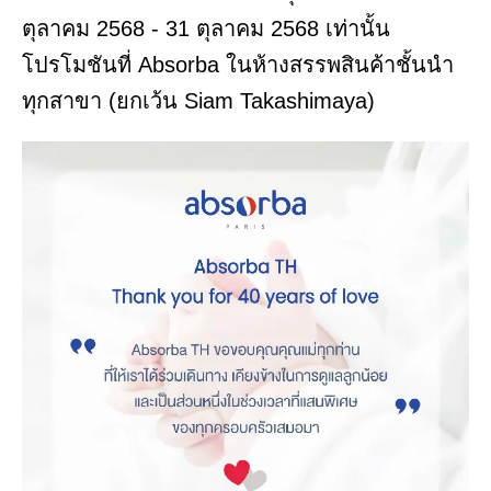
ตุลาคม 2568 - 31 ตุลาคม 2568 เท่านั้น
โปรโมชันที่ Absorba ในห้างสรรพสินค้าชั้นนำ
ทุกสาขา (ยกเว้น Siam Takashimaya)