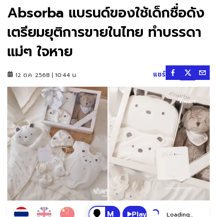
Absorba แบรนด์ของใช้เด็กชื่อดัง
เตรียมยุติการขายในไทย ทำบรรดา
แม่ๆ ใจหาย
แชร์
12 ต.ค. 2568 | 10:44 น.
Play
Loading...