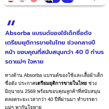
Absorba แบรนด์ของใช้เด็กชื่อดัง
เตรียมยุติการขายในไทย ช่วงกลางปี
หน้า ขอบคุณที่สนับสนุนกว่า 40 ปี ทำบร
รดาแม่ๆ ใจหาย
ทางด้าน Absorba แบรนด์ของใช้และเสื้อผ้าเด็ก
ชื่อดัง ประกาศ
เตรียมยุติการขายในไทย
ช่วง
มิถุนายน 2569 พร้อมขอบคุณลูกค้าที่สนับสนุน
ตลอดระยะเวลากว่า 40 ปีที่ผ่านมา ทำบรรดา
แม่ๆ พากันใจหาย