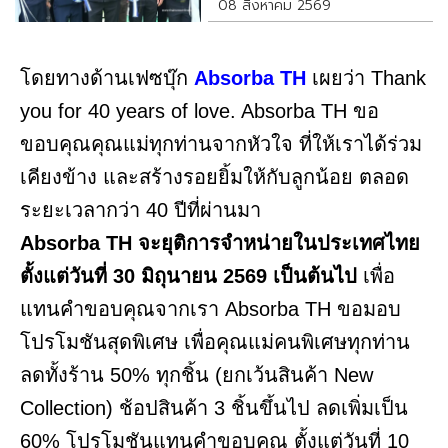
08 สิงหาคม 2569
โดยทางด้านเฟซบุ๊ก
Absorba TH
เผยว่า Thank
you for 40 years of love. Absorba TH ขอ
ขอบคุณคุณแม่ทุกท่านจากหัวใจ ที่ให้เราได้ร่วม
เคียงข้าง และสร้างรอยยิ้มให้กับลูกน้อย ตลอด
ระยะเวลากว่า 40 ปีที่ผ่านมา
Absorba TH จะยุติการจำหน่ายในประเทศไทย
ตั้งแต่วันที่ 30 มิถุนายน 2569 เป็นต้นไป
เพื่อ
แทนคำขอบคุณจากเรา Absorba TH ขอมอบ
โปรโมชันสุดพิเศษ เพื่อคุณแม่คนพิเศษทุกท่าน
ลดทั้งร้าน 50% ทุกชิ้น (ยกเว้นสินค้า New
Collection) ช้อปสินค้า 3 ชิ้นขึ้นไป ลดเพิ่มเป็น
60% โปรโมชันแทนคำขอบคุณ ตั้งแต่วันที่ 10