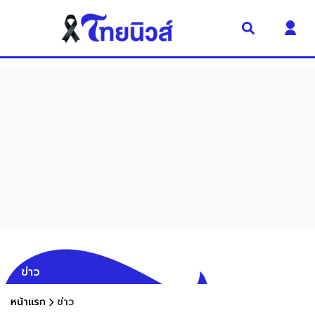
ข่าว
หน้าแรก
ข่าว