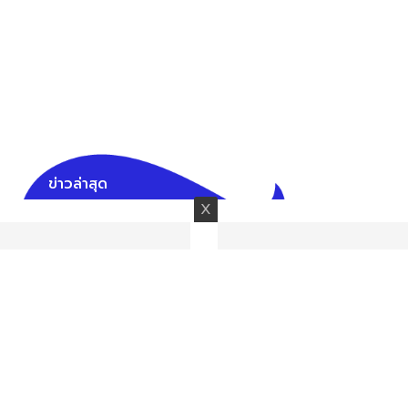
ข่าวล่าสุด