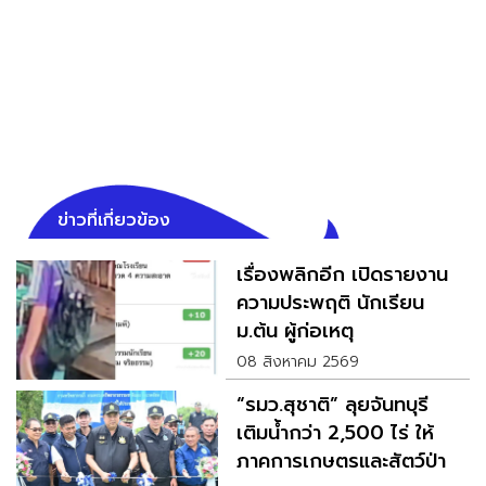
ข่าวที่เกี่ยวข้อง
เรื่องพลิกอีก เปิดรายงาน
ความประพฤติ นักเรียน
ม.ต้น ผู้ก่อเหตุ
08 สิงหาคม 2569
“รมว.สุชาติ” ลุยจันทบุรี
เติมน้ำกว่า 2,500 ไร่ ให้
ภาคการเกษตรและสัตว์ป่า