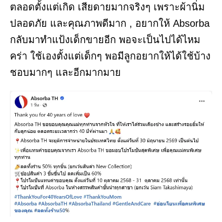
ตลอดตั้งแต่เกิด เสียดายมากจริงๆ เพราะผ้านิ่ม
ปลอดภัย และคุณภาพดีมาก , อยากให้ Absorba
กลับมาทำแป้งเด็กขายอีก พอจะเป็นไปได้ไหม
คร่า ใช้เองตั้งแต่เด็กๆ พอมีลูกอยากให้ได้ใช้บ้าง
ชอบมากๆ และอีกมากมาย