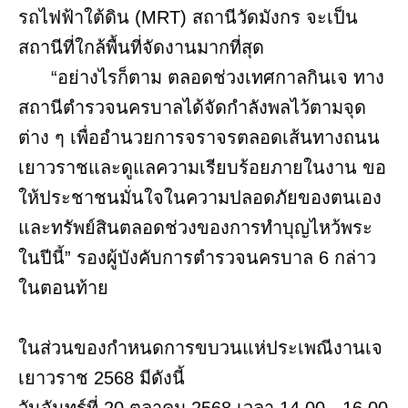
รถไฟฟ้าใต้ดิน (MRT) สถานีวัดมังกร จะเป็น
สถานีที่ใกล้พื้นที่จัดงานมากที่สุด
“อย่างไรก็ตาม ตลอดช่วงเทศกาลกินเจ ทาง
สถานีตำรวจนครบาลได้จัดกำลังพลไว้ตามจุด
ต่าง ๆ เพื่ออำนวยการจราจรตลอดเส้นทางถนน
เยาวราชและดูแลความเรียบร้อยภายในงาน ขอ
ให้ประชาชนมั่นใจในความปลอดภัยของตนเอง
และทรัพย์สินตลอดช่วงของการทำบุญไหว้พระ
ในปีนี้” รองผู้บังคับการตำรวจนครบาล 6 กล่าว
ในตอนท้าย
ในส่วนของกำหนดการขบวนแห่ประเพณีงานเจ
เยาวราช 2568 มีดังนี้