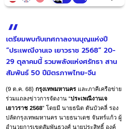
เตรียมพบกับเทศกาลงานบุญแห่งปี
“ประเพณีงานเจ เยาวราช 2568” 20-
29 ตุลาคมนี้ รวมพลังแห่งศรัทธา สาน
สัมพันธ์ 50 ปีมิตรภาพไทย-จีน
(9 ต.ค. 68)
กรุงเทพมหานคร
และภาคีเครือข่าย
ร่วมแถลงข่าวการจัดงาน “
ประเพณีงานเจ
เยาวราช 2568
” โดยมี นายธนิต ตันบัวคลี่ รอง
ปลัดกรุงเทพมหานคร นายธนาเดช จันทร์แก้ว ผู้
อำนวยการเขตสัมพันธวงศ์ นายประสิทธิ์ องค์