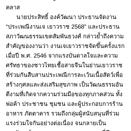
คลาส
นายประสิทธิ์ องค์วัฒนา ประธานจัดงาน
“ประเพณีงานเจ เยาวราช 2568” และประธาน
สภาวัฒนธรรมเขตสัมพันธวงศ์ กล่าวย้ำถึงความ
สำคัญของงานว่า งานเจเยาวราชจัดขึ้นครั้งแรก
เมื่อปี พ.ศ. 2546 จากแรงบันดาลใจและความ
ศรัทธาของชาวไทยเชื้อสายจีนในย่านเยาวราช
ที่ร่วมกันสืบสานประเพณีการละเว้นเนื้อสัตว์เพื่อ
สร้างกุศลและส่งเสริมสุขภาพ เป็นวัฒนธรรมอัน
ดีงามที่เกิดจากความร่วมมือของทุกภาคส่วน ทั้ง
พ่อค้า ประชาชน ชุมชน และผู้ประกอบการร้าน
อาหาร ภัตตาคาร รวมถึงกลุ่มผู้สนับสนุนที่ร่วม
แรงร่วมใจกันอย่างต่อเนื่อง จนกลายเป็น