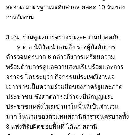
สะอาด มาตรฐานระดับสากล ตลอด 10 วันของ
การจัดงาน
3 สน. ร่วมดูแลการจราจรและความปลอดภัย
พ.ต.อ.นิติวัฒน์ แสนสิ่ง รองผู้บังคับการ
ตำรวจนครบาล 6 กล่าวถึงการเตรียมความ
พร้อมด้านการดูแลความสงบเรียบร้อยและการ
จราจร โดยระบุว่า กิจกรรมประเพณีงานเจ
เยาวราชเป็นความร่วมมือของภาครัฐและภาค
ประชาชน ซึ่งคาดการณ์ว่าจะมีนักบุญและ
ประชาชนหลั่งไหลเข้ามาในพื้นที่เป็นจำนวน
มาก ในนามของตัวแทนสถานีตำรวจนครบาลทั้ง
3 แห่งที่รับผิดชอบพื้นที่ ได้แก่ สถานี