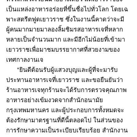
เป็นแหล่งอาหารอร่อยที่ขึ้นชื่อไปทั่วโลก โดยเฉ
พาะสตรีตฟูดเยาวราช ซึ่งในงานนี้คาดว่าจะมี
ผู้คนมากมายมาลองลิ้มชิมรสอาหารเจที่หลาก
หลายเป็นจำนวนมาก และมีอีกไม่น้อยที่เข้ามา
เยาวราชเพื่อมาชมบรรยากาศที่สวยงามของ
เทศกาลงานเจ
“ยินดีต้อนรับผู้แสวงบุญและผู้ที่จะมารับ
ประทานอาหารเจที่เยาวราช และขอยืนยันว่า
ร้านอาหารเจทุกร้านจะได้รับการตรวจคุณภาพ
อาหารอย่างเข้มงวดจากสำนักอนามัย
กรุงเทพมหานคร และผู้ประกอบการทั้งหมดจะ
ต้องรักษามาตรฐานที่ดีนี้ตลอดไป ในส่วนของ
การรักษาความเป็นระเบียบเรียบร้อย สำนักงาน