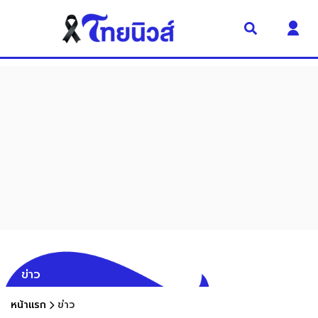
ข่าว
หน้าแรก
ข่าว