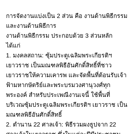
การจัดงานแบ่งเป็น 2 ส่วน คือ งานด้านพิธีกรรม
และงานด้านพิธีการ
งานด้านพิธีกรรม ประกอบด้วย 3 ส่วนหลัก
ได้แก่
1️. มงคลสถาน: ซุ้มประตูเฉลิมพระเกียรติฯ
เยาวราช เป็นมณฑลพิธีอันศักดิ์สิทธิ์ที่ชาว
เยาวราชให้ความเคารพ และจัดพื้นที่ต้อนรับเจ้า
ฟ้ามหากษัตริย์และพระบรมวงศานุวงศ์ทุก
พระองค์ สำหรับประเพณีงานเจนี้ ใช้พื้นที่
บริเวณซุ้มประตูเฉลิมพระเกียรติฯ เยาวราช เป็น
มณฑลพิธีอันศักดิ์สิทธิ์
2️. ตำนาน 22 ศาลเจ้า: พิธีรวมผงธูปจาก 22