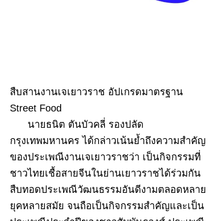
สืบสานงานเจเยาวราช อัปเกรดมาตรฐาน
Street Food
นายธนิต ตันบัวคลี่ รองปลัด
กรุงเทพมหานคร ได้กล่าวเน้นย้ำถึงความสำคัญ
ของประเพณีงานเจเยาวราชว่า เป็นกิจกรรมที่
ชาวไทยเชื้อสายจีนในย่านเยาวราชได้ร่วมกัน
สืบทอดประเพณีวัฒนธรรมอันดีงามตลอดหลาย
ยุคหลายสมัย จนถือเป็นกิจกรรมสำคัญและเป็น