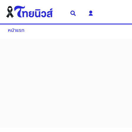
หน้าแรก