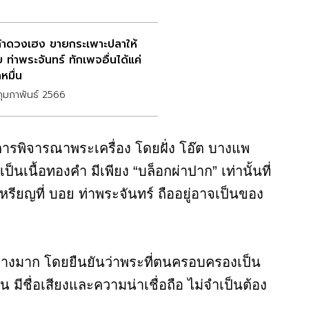
ค้าดวงเฮง ขายกระเพาะปลาให้
ท่าพระจันทร์ ทักเพจอื่นได้แค่
หมื่น
ุมภาพันธ์ 2566
การพิจารณาพระเครื่อง โดยฝั่ง โอ๊ต บางแพ
ป็นเนื้อทองคำ มีเพียง “บล็อกผ่าปาก” เท่านั้นที่
เหรียญที่ บอย ท่าพระจันทร์ ถืออยู่อาจเป็นของ
ย่างมาก โดยยืนยันว่าพระที่ตนครอบครองเป็น
มีชื่อเสียงและความน่าเชื่อถือ ไม่จำเป็นต้อง