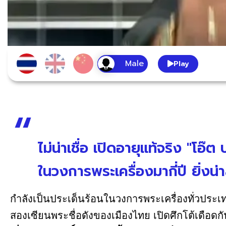
Play
ไม่น่าเชื่อ เปิดอายุแท้จริง "โอ๊ต 
ในวงการพระเครื่องมากี่ปี ยิ่งน่
กำลังเป็นประเด็นร้อนในวงการพระเครื่องทั่วประเ
สองเซียนพระชื่อดังของเมืองไทย เปิดศึกโต้เดือดก