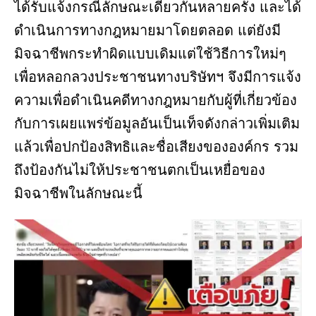
ได้รับแจ้งกรณีลักษณะเดียวกันหลายครั้ง และได้
ดำเนินการทางกฎหมายมาโดยตลอด แต่ยังมี
มิจฉาชีพกระทำผิดแบบเดิมแต่ใช้วิธีการใหม่ๆ
เพื่อหลอกลวงประชาชนทางบริษัทฯ จึงมีการแจ้ง
ความเพื่อดำเนินคดีทางกฎหมายกับผู้ที่เกี่ยวข้อง
กับการเผยแพร่ข้อมูลอันเป็นเท็จดังกล่าวเพิ่มเติม
แล้วเพื่อปกป้องสิทธิและชื่อเสียงขององค์กร รวม
ถึงป้องกันไม่ให้ประชาชนตกเป็นเหยื่อของ
มิจฉาชีพในลักษณะนี้