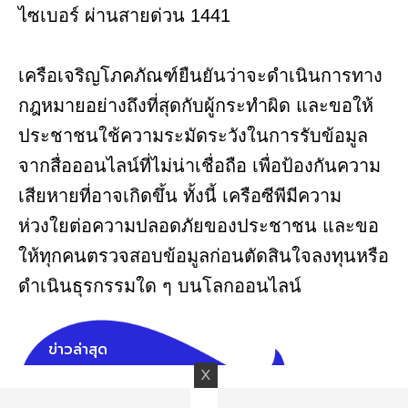
ไซเบอร์ ผ่านสายด่วน 1441
เครือเจริญโภคภัณฑ์ยืนยันว่าจะดำเนินการทาง
กฎหมายอย่างถึงที่สุดกับผู้กระทำผิด และขอให้
ประชาชนใช้ความระมัดระวังในการรับข้อมูล
จากสื่อออนไลน์ที่ไม่น่าเชื่อถือ เพื่อป้องกันความ
เสียหายที่อาจเกิดขึ้น ทั้งนี้ เครือซีพีมีความ
ห่วงใยต่อความปลอดภัยของประชาชน และขอ
ให้ทุกคนตรวจสอบข้อมูลก่อนตัดสินใจลงทุนหรือ
ดำเนินธุรกรรมใด ๆ บนโลกออนไลน์
ข่าวล่าสุด