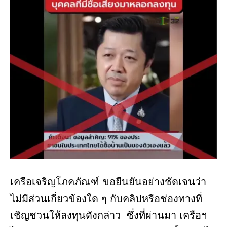
เครือเจริญโภคภัณฑ์ ขอยืนยันอย่างชัดเจนว่า
ไม่มีส่วนเกี่ยวข้องใด ๆ กับคลิปหรือช่องทางที่
เชิญชวนให้ลงทุนดังกล่าว ซึ่งที่ผ่านมา เครือฯ