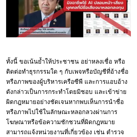
ทั้งนี้ ขอเน้นย้ำให้ประชาชน อย่าหลงเชื่อ หรือ
ติดต่อทำธุรกรรมใด ๆ กับเพจหรือบัญชีที่อ้างชื่อ
หรือภาพของผู้บริหารเครือซีพี และการแอบอ้าง
ดังกล่าวเป็นการกระทำโดยมิชอบ และเข้าข่าย
ผิดกฎหมายอย่างชัดเจนหากพบเห็นการนำชื่อ
หรือภาพไปใช้ในลักษณะหลอกลวงผ่านการ
โฆษณาหรือข้อความชักชวนที่ผิดกฎหมาย
สามารถแจ้งหน่วยงานที่เกี่ยวข้อง เช่น ตำรวจ