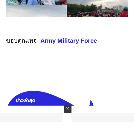
ขอบคุณเพจ
Army Military Force
ข่าวล่าสุด