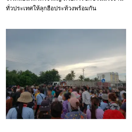
ทั่วประเทศให้ลุกฮือประท้วงพร้อมกัน