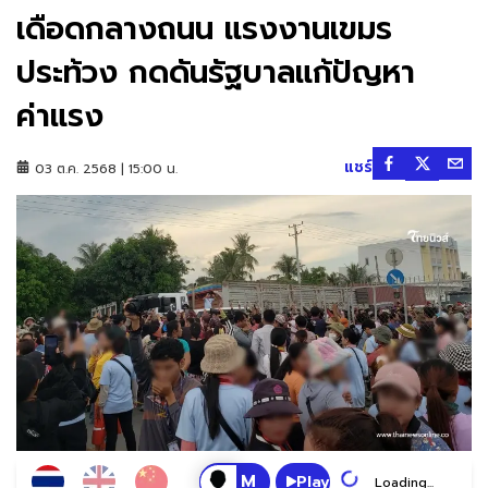
เดือดกลางถนน แรงงานเขมร
ประท้วง กดดันรัฐบาลแก้ปัญหา
ค่าแรง
แชร์
03 ต.ค. 2568 | 15:00 น.
Play
Loading...