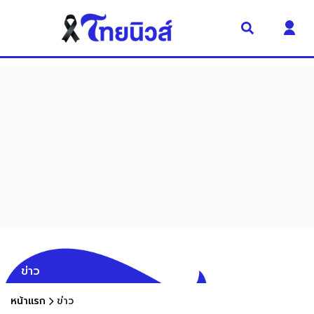
ข่าว
หน้าแรก
ข่าว