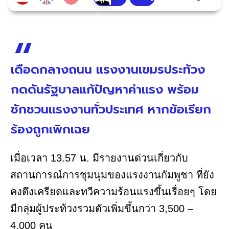
เดือดกลางถนน แรงงานเขมรประท้วง
กดดันรัฐบาลแก้ปัญหาค่าแรง พร้อม
ชักชวนแรงงานทั่วประเทศ หากข้อเรียก
ร้องถูกเพิกเฉย
เมื่อเวลา 13.57 น. มีรายงานด่วนเกี่ยวกับ
สถานการณ์การชุมนุมของแรงงานกัมพูชา ที่ยัง
คงตึงเครียดและทวีความร้อนแรงขึ้นเรื่อยๆ โดย
มีกลุ่มผู้ประท้วงรวมตัวเพิ่มขึ้นกว่า 3,500 –
4,000 คน