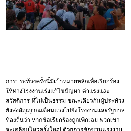
การประท้วงครั้งนี้มีเป้าหมายหลักเพื่อเรียกร้อง
ให้ทางโรงงานเร่งแก้ไขปัญหา ค่าแรงและ
สวัสดิการ ที่ไม่เป็นธรรม ขณะเดียวกันผู้ประท้วง
ยังส่งสัญญาณเตือนแรงไปยังโรงงานและรัฐบาล
ท้องถิ่นว่า หากข้อเรียกร้องถูกเพิกเฉย พวกเขา
จะเคลื่อนไหวครั้งใหญ่ ด้วยการชักชวนแรงงาน