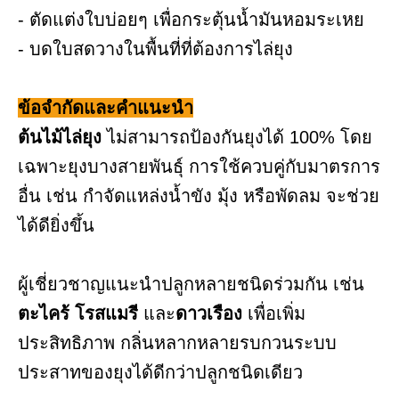
- ตัดแต่งใบบ่อยๆ เพื่อกระตุ้นน้ำมันหอมระเหย
- บดใบสดวางในพื้นที่ที่ต้องการไล่ยุง
ข้อจำกัดและคำแนะนำ
ต้นไม้ไล่ยุง
ไม่สามารถป้องกันยุงได้ 100% โดย
เฉพาะยุงบางสายพันธุ์ การใช้ควบคู่กับมาตรการ
อื่น เช่น กำจัดแหล่งน้ำขัง มุ้ง หรือพัดลม จะช่วย
ได้ดียิ่งขึ้น
ผู้เชี่ยวชาญแนะนำปลูกหลายชนิดร่วมกัน เช่น
ตะไคร้ โรสแมรี
และ
ดาวเรือง
เพื่อเพิ่ม
ประสิทธิภาพ กลิ่นหลากหลายรบกวนระบบ
ประสาทของยุงได้ดีกว่าปลูกชนิดเดียว