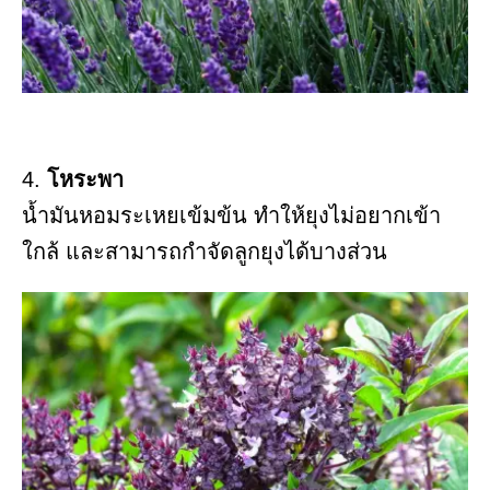
4.
โหระพา
น้ำมันหอมระเหยเข้มข้น ทำให้ยุงไม่อยากเข้า
ใกล้ และสามารถกำจัดลูกยุงได้บางส่วน