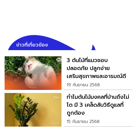
ข่าวที่เกี่ยวข้อง
3 ต้นไม้ที่แมวชอบ
ปลอดภัย ปลูกง่าย
เสริมสุขภาพและอารมณ์ดี
19 กันยายน 2568
ทำไมต้นไม้มงคลที่บ้านถึงไม่
โต มี 3 เคล็ดลับวิธีดูแลที่
ถูกต้อง
15 กันยายน 2568