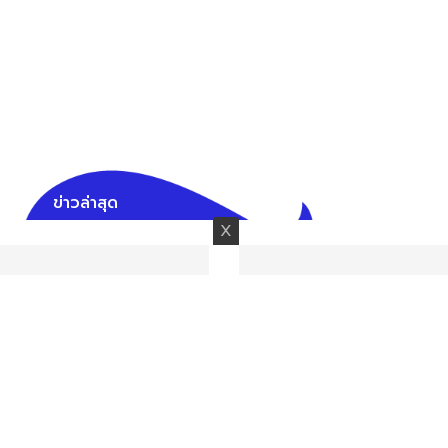
ข่าวล่าสุด