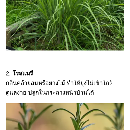
2.
โรสแมรี
กลิ่นคล้ายสนหรือยางไม้ ทำให้ยุงไม่เข้าใกล้
ดูแลง่าย ปลูกในกระถางหน้าบ้านได้