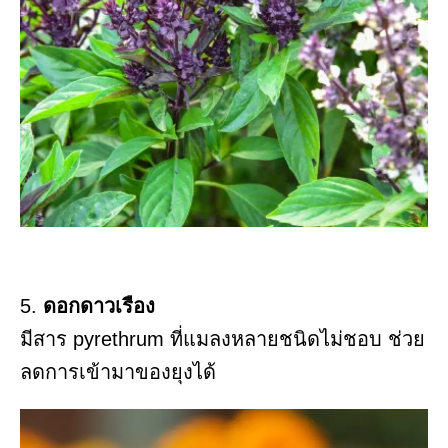
5.
ดอกดาวเรือง
มีสาร pyrethrum ที่แมลงหลายชนิดไม่ชอบ ช่วย
ลดการเข้ามาของยุงได้