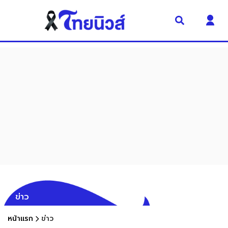
ข่าว
หน้าแรก
ข่าว