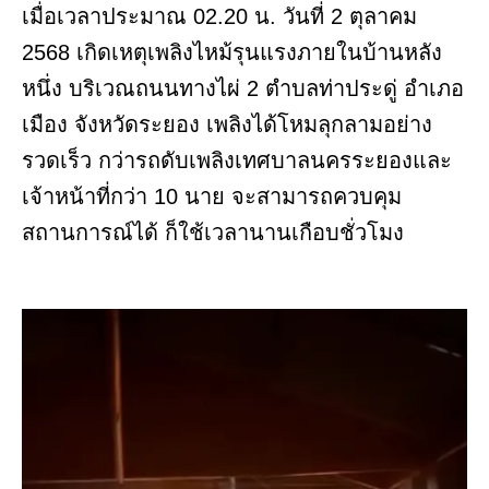
เมื่อเวลาประมาณ 02.20 น. วันที่ 2 ตุลาคม
2568 เกิดเหตุเพลิงไหม้รุนแรงภายในบ้านหลัง
หนึ่ง บริเวณถนนทางไผ่ 2 ตำบลท่าประดู่ อำเภอ
เมือง จังหวัดระยอง เพลิงได้โหมลุกลามอย่าง
รวดเร็ว กว่ารถดับเพลิงเทศบาลนครระยองและ
เจ้าหน้าที่กว่า 10 นาย จะสามารถควบคุม
สถานการณ์ได้ ก็ใช้เวลานานเกือบชั่วโมง