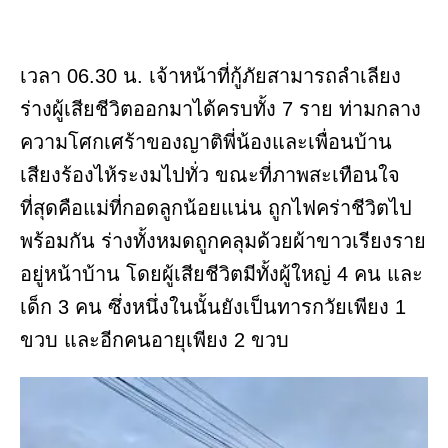
เวลา 06.30 น. เจ้าหน้าที่กู้ภัยสามารถลำเลียง
ร่างผู้เสียชีวิตออกมาได้ครบทั้ง 7 ราย ท่ามกลาง
ความโศกเศร้าของญาติพี่น้องและเพื่อนบ้าน
เสียงร้องไห้ระงมไปทั่ว ขณะที่ภาพสะเทือนใจ
ที่สุดคือแม่ที่กอดลูกน้อยแน่น ถูกไฟคร่าชีวิตไป
พร้อมกัน ร่างทั้งหมดถูกคลุมด้วยผ้าขาวเรียงราย
อยู่หน้าบ้าน โดยผู้เสียชีวิตมีทั้งผู้ใหญ่ 4 คน และ
เด็ก 3 คน ซึ่งหนึ่งในนั้นยังเป็นทารกวัยเพียง 1
ขวบ และอีกคนอายุเพียง 2 ขวบ