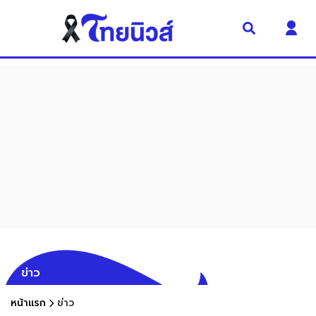
ข่าว
หน้าแรก
ข่าว