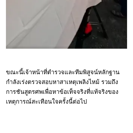
ขณะนี้เจ้าหน้าที่ตำรวจและทีมพิสูจน์หลักฐาน
กำลังเร่งตรวจสอบหาสาเหตุเพลิงไหม้ รวมถึง
การชันสูตรศพเพื่อหาข้อเท็จจริงที่แท้จริงของ
เหตุการณ์สะเทือนใจครั้งนี้ต่อไป