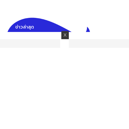
ข่าวล่าสุด