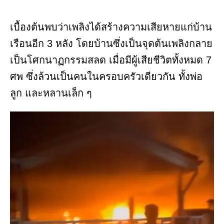
เบื้องต้นพบว่าเพลิงได้สร้างความเสียหายแก่บ้าน
เรือนอีก 3 หลัง โดยบ้านซึ่งเป็นจุดต้นเพลิงกลาย
เป็นโศกนาฏกรรมสลด เมื่อมีผู้เสียชีวิตทั้งหมด 7
ศพ ซึ่งล้วนเป็นคนในครอบครัวเดียวกัน ทั้งพ่อ
ลูก และหลานเล็ก ๆ