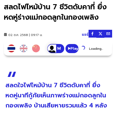
สลดไฟไหม้บ้าน 7 ชีวิตดับคาที่ ยื่ง
หดหู่ร่างแม่กอดลูกในกองเพลิง
แชร์
02 ต.ค. 2568 | 09:17 น.
Play
Loading...
สลดใจไฟไหม้บ้าน 7 ชีวิตดับคาที่ ยื่ง
หดหู่นาทีกู้ภัยเห็นภาพร่างแม่กอดลูกใน
กองเพลิง บ้านเสียหายรวมแล้ว 4 หลัง