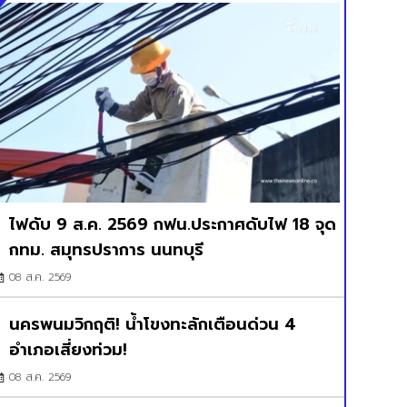
ไฟดับ 9 ส.ค. 2569 กฟน.ประกาศดับไฟ 18 จุด
กทม. สมุทรปราการ นนทบุรี
08 ส.ค. 2569
นครพนมวิกฤติ! น้ำโขงทะลักเตือนด่วน 4
อำเภอเสี่ยงท่วม!
08 ส.ค. 2569