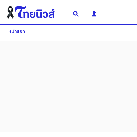
หน้าแรก