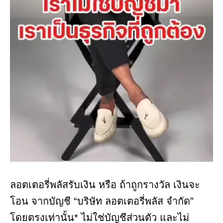
ลอตเตอรี่พลัสรับเงิน หรือ ถ้าถูกรางวัล เงินจะ
โอน จากบัญชี “บริษัท ลอตเตอรี่พลัส จำกัด”
โดยตรงเท่านั้น* ไม่ใช่บัญชีส่วนตัว และไม่