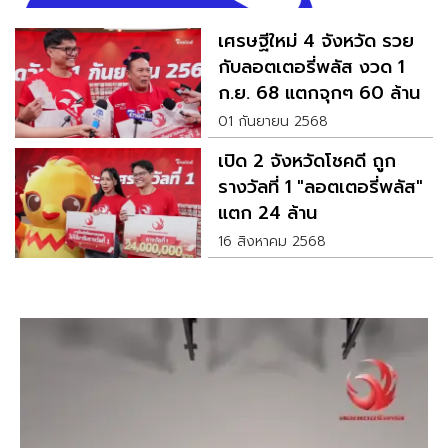
เศรษฐีใหม่ 4 จังหวัด รวย
กับลอตเตอรี่พลัส งวด 1
ก.ย. 68 แตกจุกๆ 60 ล้าน
01 กันยายน 2568
เปิด 2 จังหวัดโชคดี ถูก
รางวัลที่ 1 "ลอตเตอรี่พลัส"
แตก 24 ล้าน
16 สิงหาคม 2568