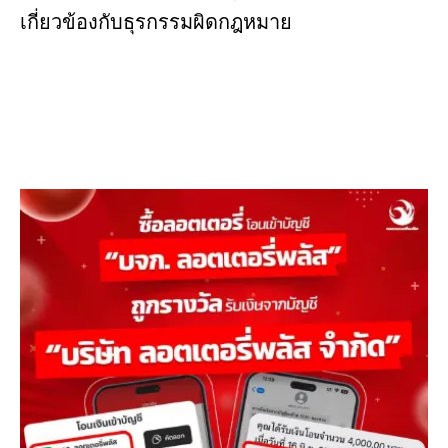
เกี่ยวข้องกับธุรกรรมผิดกฎหมาย