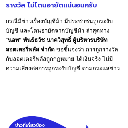
รางวัล ไม่โดนอายัดแน่นอนครับ
กรณีมีข่าวเรื่องบัญชีม้า มีประชาชนถูกระงับ
บัญชี และโดนอายัดจากบัญชีม้า ล่าสุดทาง
"
นอท" พันธ์ธวัช นาควิสุทธิ์ ผู้บริหารบริษัท
ลอตเตอรี่พลัส จำกัด
ขอชี้แจงว่า การถูกรางวัล
กับลอตเตอรี่พลัสถูกกฎหมาย ได้เงินจริง ไม่มี
ความเสี่ยงต่อการถูกระงับบัญชี ตามกระแสข่าว
ข่าวที่เกี่ยวข้อง