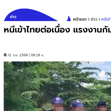
ข่าว
หน้าแรก
ข่าว
หนีเข
หนีเข้าไทยต่อเนื่อง แรงงานก
12 ก.ย. 2568 | 08:28 น.