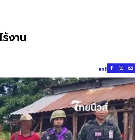
ไร้งาน
แชร์