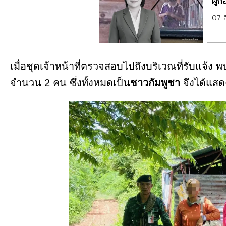
ผู้ก
07 
เมื่อชุดเจ้าหน้าที่ตรวจสอบไปถึงบริเวณที่รับแจ้ง
จำนวน 2 คน ซึ่งทั้งหมดเป็น
ชาวกัมพูชา
จึงได้แสด