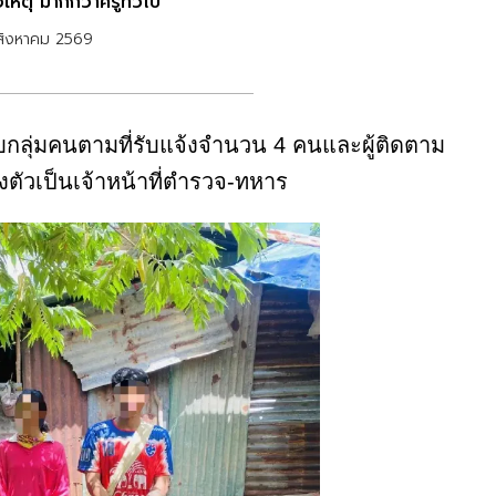
่อเหตุ มากกว่าครูทั่วไป
สิงหาคม 2569
 พบกลุ่มคนตามที่รับแจ้งจำนวน 4 คนและผู้ติดตาม
งตัวเป็นเจ้าหน้าที่ตำรวจ-ทหาร