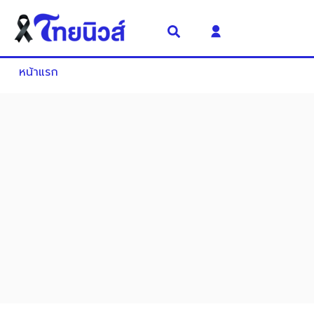
หน้าแรก