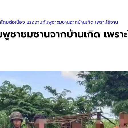
้าไทยต่อเนื่อง แรงงานกัมพูชาซมซานจากบ้านเกิด เพราะไร้งาน
ัมพูชาซมซานจากบ้านเกิด เพราะ