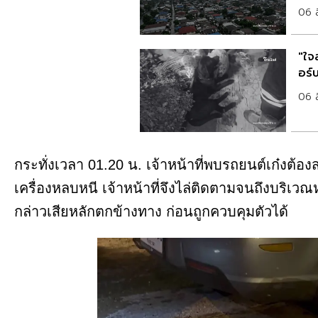
06 
"ใจ
อร์
06 
กระทั่งเวลา 01.20 น. เจ้าหน้าที่พบรถยนต์เก๋งต้อ
เครื่องหลบหนี เจ้าหน้าที่จึงไล่ติดตามจนถึงบริเว
กล่าวเสียหลักตกข้างทาง ก่อนถูกควบคุมตัวได้