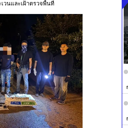
วนและเฝ้าตรวจพื้นที่