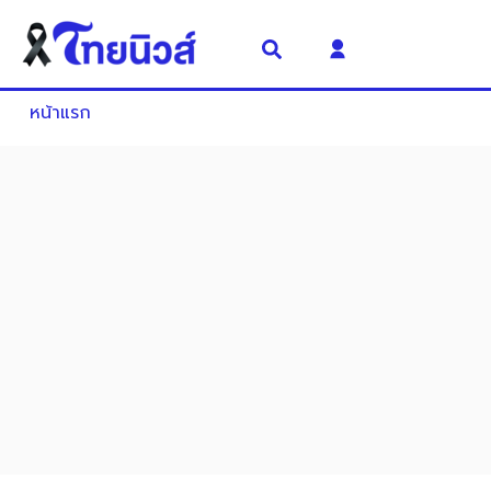
หน้าแรก