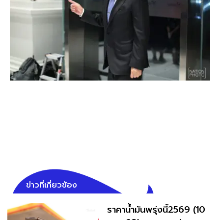
ข่าวที่เกี่ยวข้อง
ราคาน้ำมันพรุ่งนี้2569 (10