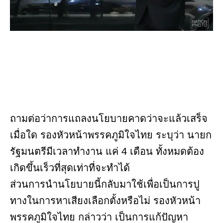
ถามต่อว่าการแถลงนโยบายคาดว่าจะแล้วเสร็จ
เมื่อใด รองหัวหน้าพรรคภูมิใจไทย ระบุว่า นายก
รัฐมนตรีมีเวลาทำงาน แค่ 4 เดือน ทั้งหมดต้อง
เกิดขึ้นเร็วที่สุดเท่าที่จะทำได้
ส่วนการนำนโยบายนี้กลับมาใช้เพื่อเป็นการปู
ทางในการหาเสียงเลือกตั้งหรือไม่ รองหัวหน้า
พรรคภูมิใจไทย กล่าวว่า เป็นการแก้ปัญหา