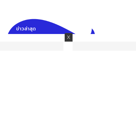
ข่าวล่าสุด