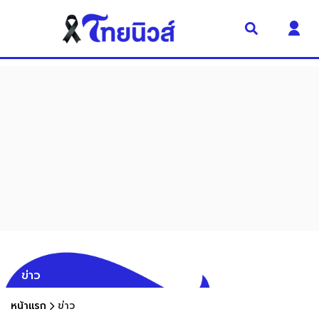
ข่าว
หน้าแรก
ข่าว