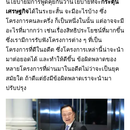
นโยบายมีการพูดคุยกันว่านโยบายที่จะ
กระตุ้น
เศรษฐกิจ
ได้ในระยะสั้น จะมีอะไรบ้าง ซึ่ง
โครงการคนละครึ่ง ก็เป็นหนึ่งในนั้น แต่อาจจะมี
อะไรที่มากกว่า เช่นเรื่องสิทธิประโยชน์ที่มากขึ้น
ซึ่งเรามีการรับฟังโครงการต่าง ๆ ที่เป็น
โครงการที่ดีในอดีต ซึ่งโครงการเหล่านี้น่าจะนำ
มาต่อยอดได้ และทำให้ดีขึ้น ข้อผิดพลาดของ
หลายโครงการที่ผ่านมาในอดีตไม่ว่าจะเป็นยุค
สมัยใด ถ้าดีแต่ยังมีข้อผิดพลาดเราจะนำมา
ปรับปรุง