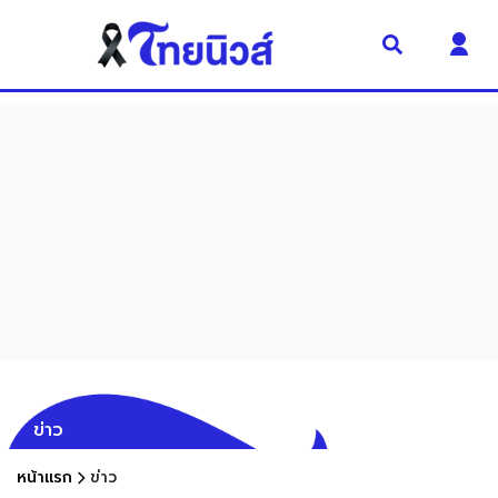
ข่าว
หน้าแรก
ข่าว