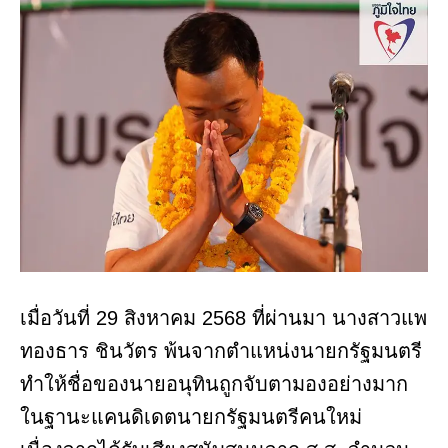
เมื่อวันที่ 29 สิงหาคม 2568 ที่ผ่านมา นางสาวแพ
ทองธาร ชินวัตร พ้นจากตำแหน่งนายกรัฐมนตรี
ทำให้ชื่อของนายอนุทินถูกจับตามองอย่างมาก
ในฐานะแคนดิเดตนายกรัฐมนตรีคนใหม่