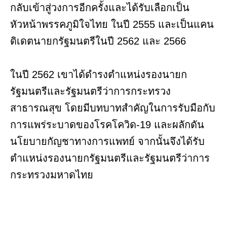
กลับเข้าสู่วงการอีกครั้งและได้รับเลือกเป็น
หัวหน้าพรรคภูมิใจไทย ในปี 2555 และเป็นแคน
ดิเดตนายกรัฐมนตรีในปี 2562 และ 2566
ในปี 2562 เขาได้ดำรงตำแหน่งรองนายก
รัฐมนตรีและรัฐมนตรีว่าการกระทรวง
สาธารณสุข โดยมีบทบาทสำคัญในการรับมือกับ
การแพร่ระบาดของโรคโควิด-19 และผลักดัน
นโยบายกัญชาทางการแพทย์ จากนั้นจึงได้รับ
ตำแหน่งรองนายกรัฐมนตรีและรัฐมนตรีว่าการ
กระทรวงมหาดไทย