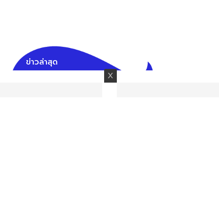
ข่าวล่าสุด