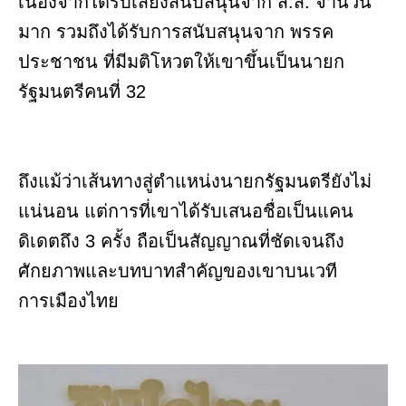
เนื่องจากได้รับเสียงสนับสนุนจาก ส.ส. จำนวน
มาก รวมถึงได้รับการสนับสนุนจาก พรรค
ประชาชน ที่มีมติโหวตให้เขาขึ้นเป็นนายก
รัฐมนตรีคนที่ 32
ถึงแม้ว่าเส้นทางสู่ตำแหน่งนายกรัฐมนตรียังไม่
แน่นอน แต่การที่เขาได้รับเสนอชื่อเป็นแคน
ดิเดตถึง 3 ครั้ง ถือเป็นสัญญาณที่ชัดเจนถึง
ศักยภาพและบทบาทสำคัญของเขาบนเวที
การเมืองไทย