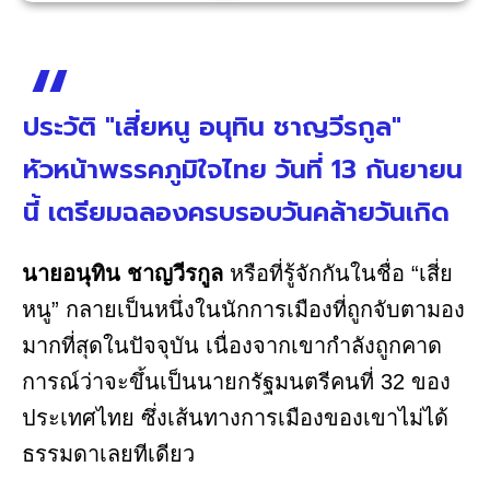
ประวัติ "เสี่ยหนู อนุทิน ชาญวีรกูล"
หัวหน้าพรรคภูมิใจไทย วันที่ 13 กันยายน
นี้ เตรียมฉลองครบรอบวันคล้ายวันเกิด
นายอนุทิน ชาญวีรกูล
หรือที่รู้จักกันในชื่อ “เสี่ย
หนู” กลายเป็นหนึ่งในนักการเมืองที่ถูกจับตามอง
มากที่สุดในปัจจุบัน เนื่องจากเขากำลังถูกคาด
การณ์ว่าจะขึ้นเป็นนายกรัฐมนตรีคนที่ 32 ของ
ประเทศไทย ซึ่งเส้นทางการเมืองของเขาไม่ได้
ธรรมดาเลยทีเดียว