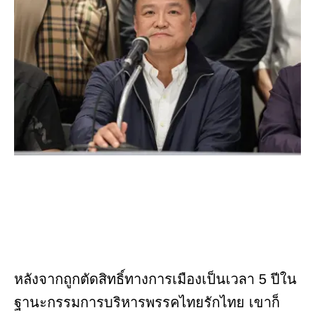
หลังจากถูกตัดสิทธิ์ทางการเมืองเป็นเวลา 5 ปีใน
ฐานะกรรมการบริหารพรรคไทยรักไทย เขาก็