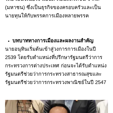
(มหาชน) ซึ่งเป็นธุรกิจของครอบครัวและเป็น
นายทุนให้กับพรรคการเมืองหลายพรรค
บทบาททางการเมืองและผลงานสำคัญ
นายอนุทินเริ่มต้นเข้าสู่วงการการเมืองในปี
2539 โดยรับตำแหน่งที่ปรึกษารัฐมนตรีว่าการ
กระทรวงการต่างประเทศ ก่อนจะได้รับตำแหน่ง
รัฐมนตรีช่วยว่าการกระทรวงสาธารณสุขและ
รัฐมนตรีช่วยว่าการกระทรวงพาณิชย์ในปี 2547