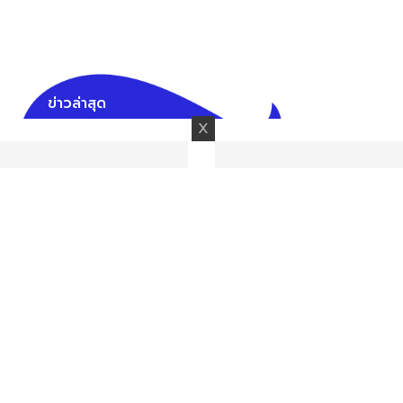
ข่าวล่าสุด