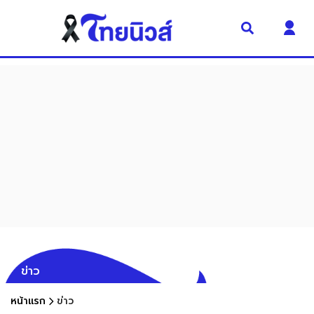
ข่าว
หน้าแรก
ข่าว