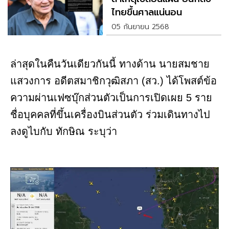
ไทยขึ้นศาลแน่นอน
05 กันยายน 2568
ล่าสุดในคืนวันเดียวกันนี้ ทางด้าน นายสมชาย
แสวงการ อดีตสมาชิกวุฒิสภา (สว.) ได้โพสต์ข้อ
ความผ่านเฟซบุ๊กส่วนตัวเป็นการเปิดเผย 5 ราย
ชื่อบุคคลที่ขึ้นเครื่องบินส่วนตัว ร่วมเดินทางไป
ลงดูไบกับ ทักษิณ ระบุว่า