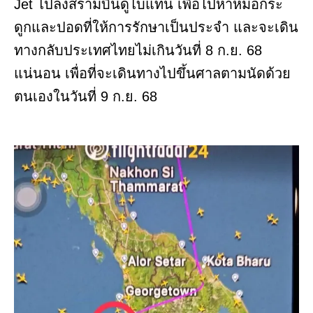
Jet ไปลงสรามบินดูไบแทน เพื่อไปหาหมอกระ
ดูกและปอดที่ให้การรักษาเป็นประจำ และจะเดิน
ทางกลับประเทศไทยไม่เกินวันที่ 8 ก.ย. 68
แน่นอน เพื่อที่จะเดินทางไปขึ้นศาลตามนัดด้วย
ตนเองในวันที่ 9 ก.ย. 68