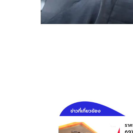
ข่าวที่เกี่ยวข้อง
ราคา
69)