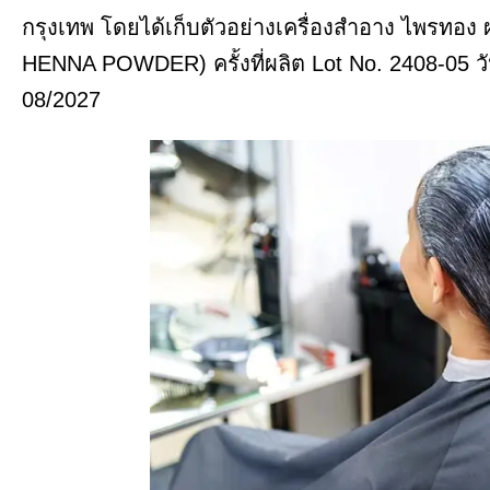
กรุงเทพ โดยได้เก็บตัวอย่างเครื่องสำอาง ไพร
HENNA POWDER) ครั้งที่ผลิต Lot No. 2408-05 วั
08/2027