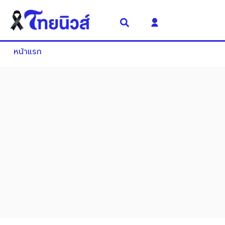
หน้าแรก