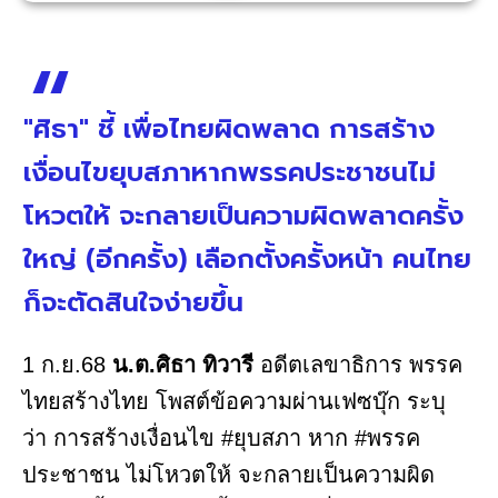
"ศิธา" ชี้ เพื่อไทยผิดพลาด การสร้าง
เงื่อนไขยุบสภาหากพรรคประชาชนไม่
โหวตให้ จะกลายเป็นความผิดพลาดครั้ง
ใหญ่ (อีกครั้ง) เลือกตั้งครั้งหน้า คนไทย
ก็จะตัดสินใจง่ายขึ้น
1 ก.ย.68
น.ต.ศิธา ทิวารี
อดีตเลขาธิการ พรรค
ไทยสร้างไทย โพสต์ข้อความผ่านเฟซบุ๊ก ระบุ
ว่า การสร้างเงื่อนไข #ยุบสภา หาก #พรรค
ประชาชน ไม่โหวตให้ จะกลายเป็นความผิด