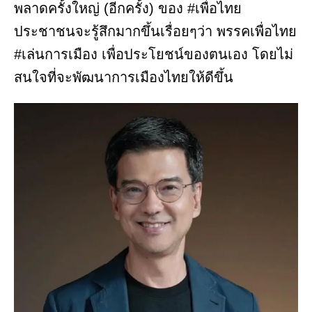
พลาดครั้งใหญ่ (อีกครั้ง) ของ #เพื่อไทย
ประชาชนจะรู้สึกมากขึ้นเรื่อยๆว่า พรรคเพื่อไทย
#เล่นการเมือง เพื่อประโยชน์ของตนเอง โดยไม่
สนใจที่จะพัฒนาการเมืองไทยให้ดีขึ้น