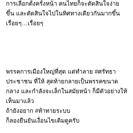
การเลือกตั้งครั้งหน้า คนไทยก็จะตัดสินใจง่าย
ขึ้น และตัดสินใจไปในทิศทางเดียวกันมากขึ้น
เรื่อยๆ…เรื่อยๆ
พรรคการเมืองใหญ่ที่สุด แต่ทำลาย #ศรัทธา
ประชาชน ที่ให้ สุดท้ายกลายเป็นพรรคขนาด
กลาง และกำลังจะเล็กในสมัยหน้า ก็มีตัวอย่างให้
เห็นมาแล้ว
ถ้ายังอยาก #ท้าทายระบบ
ก็ลองยืนยันเงื่อนไขเดิมดูครับ