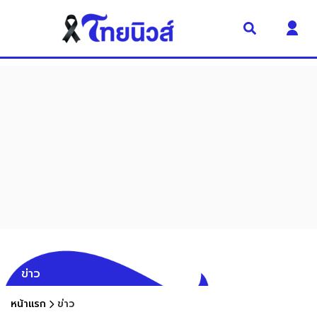
ข่าว
หน้าแรก
ข่าว