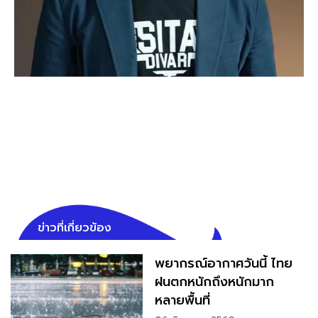
ข่าวที่เกี่ยวข้อง
พยากรณ์อากาศวันนี้ ไทย
ฝนตกหนักถึงหนักมาก
หลายพื้นที่