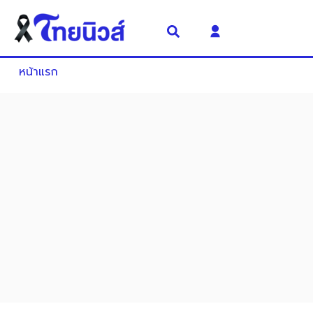
หน้าแรก