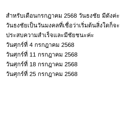
สำหรับเดือนกรกฎาคม 2568 วันธงชัย มีดังค่ะ
วันธงชัยเป็นวันมงคลที่เชื่อว่าเริ่มต้นสิ่งใดก็จะ
ประสบความสำเร็จและมีชัยชนะค่ะ
วันศุกร์ที่ 4 กรกฎาคม 2568
วันศุกร์ที่ 11 กรกฎาคม 2568
วันศุกร์ที่ 18 กรกฎาคม 2568
วันศุกร์ที่ 25 กรกฎาคม 2568