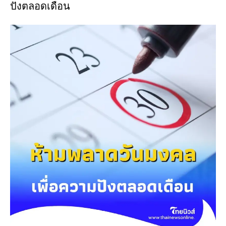
ปังตลอดเดือน