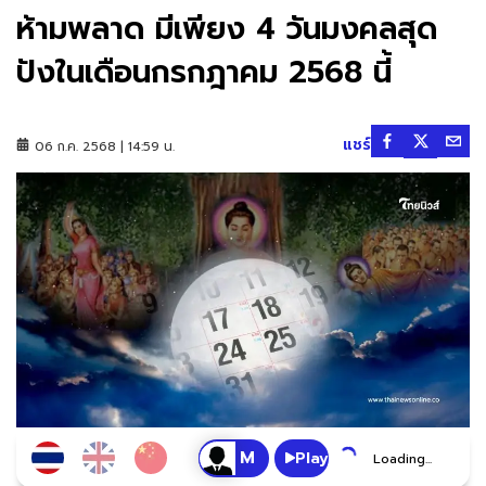
ห้ามพลาด มีเพียง 4 วันมงคลสุด
ปังในเดือนกรกฎาคม 2568 นี้
แชร์
06 ก.ค. 2568 | 14:59 น.
Play
Loading...