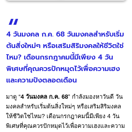
4 วันมงคล ก.ค. 68 วันมงคลสำหรับเริ่ม
ต้นสิ่งใหม่ๆ หรือเสริมสิริมงคลให้ชีวิตใช่
ไหม? เดือนกรกฎาคมนี้มีเพียง 4 วัน
พิเศษที่คุณควรปักหมุดไว้เพื่อความเฮง
และความปังตลอดเดือน
มาดู “
4 วันมงคล ก.ค. 68
” กำลังมองหาวันดี วัน
มงคลสำหรับเริ่มต้นสิ่งใหม่ๆ หรือเสริมสิริมงคล
ให้ชีวิตใช่ไหม? เดือนกรกฎาคมนี้มีเพียง 4 วัน
พิเศษที่คุณควรปักหมุดไว้เพื่อความเฮงและความ