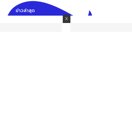
ข่าวล่าสุด