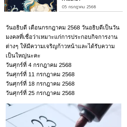
05 กรกฎาคม 2568
วันอธิบดี เดือนกรกฎาคม 2568 วันอธิบดีเป็นวัน
มงคลที่เชื่อว่าเหมาะแก่การประกอบกิจการงาน
ต่างๆ ให้มีความเจริญก้าวหน้าและได้รับความ
เป็นใหญ่นะคะ
วันศุกร์ที่ 4 กรกฎาคม 2568
วันศุกร์ที่ 11 กรกฎาคม 2568
วันศุกร์ที่ 18 กรกฎาคม 2568
วันศุกร์ที่ 25 กรกฎาคม 2568