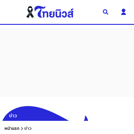
ข่าว
หน้าแรก
ข่าว