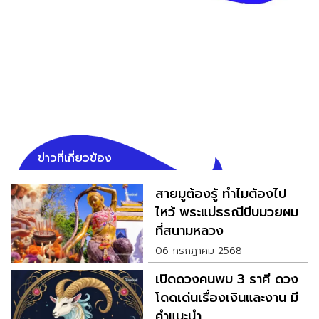
ข่าวที่เกี่ยวข้อง
สายมูต้องรู้ ทำไมต้องไป
ไหว้ พระแม่ธรณีบีบมวยผม
ที่สนามหลวง
06 กรกฎาคม 2568
เปิดดวงคนพบ 3 ราศี ดวง
โดดเด่นเรื่องเงินและงาน มี
คำแนะนำ