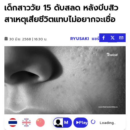
เด็กสาววัย 15 ดับสลด หลังบีบสิว
สาเหตุเสียชีวิตแทบไม่อยากจะเชื่อ
RYUSAKI
แชร์
30 มิ.ย. 2568 | 16:30 น.
Play
Loading...