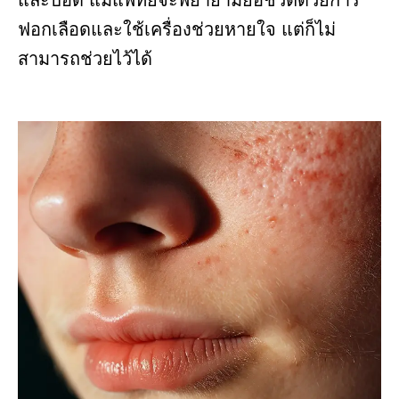
และปอด แม้แพทย์จะพยายามยื้อชีวิตด้วยการ
ฟอกเลือดและใช้เครื่องช่วยหายใจ แต่ก็ไม่
สามารถช่วยไว้ได้