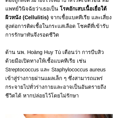
ต้องถูกส่งตัวมายังโรงพยาบาลโรคเขตร้อน ทีม
แพทย์วินิจฉัยว่าเธอเป็น
โรคอักเสบเนื้อเยื่อใต้
ผิวหนัง (Cellulitis)
จากเชื้อแบคทีเรีย และเสี่ยง
สูงต่อการติดเชื้อในกระแสเลือด โชคดีที่เข้ารับ
การรักษาทันจึงรอดชีวิต
ด้าน นพ. Hoàng Huy Tú เตือนว่า การบีบสิว
ด้วยมือเปิดทางให้เชื้อแบคทีเรีย เช่น
Streptococcus และ Staphylococcus aureus
เข้าสู่ร่างกายผ่านแผลเล็ก ๆ ซึ่งสามารถแพร่
กระจายไปทั่วร่างกายและอาจเป็นอันตรายถึง
ชีวิตได้ หากปล่อยไว้โดยไม่รักษา