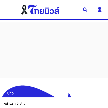
ข่าว
หน้าแรก
ข่าว