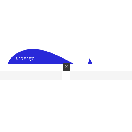
ข่าวล่าสุด