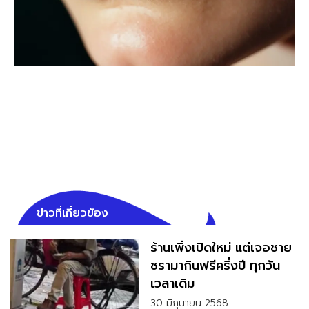
ข่าวที่เกี่ยวข้อง
ร้านเพิ่งเปิดใหม่ แต่เจอชาย
ชรามากินฟรีครึ่งปี ทุกวัน
เวลาเดิม
30 มิถุนายน 2568