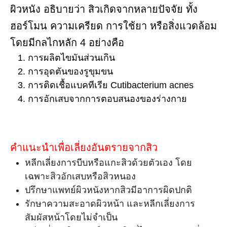
ผิวหนัง อธิบายว่า สิวเกิดจากหลายปัจจัย ทั้ง
ฮอร์โมน ความเครียด การใช้ยา หรือสิ่งแวดล้อม
โดยมีกลไกหลัก 4 อย่างคือ
การผลิตไขมันส่วนเกิน
การอุดตันของรูขุมขน
การติดเชื้อแบคทีเรีย Cutibacterium acnes
การอักเสบจากการตอบสนองของร่างกาย
คำแนะนำเพื่อเลี่ยงอันตรายจากสิว
หลีกเลี่ยงการบีบหรือแกะสิวด้วยตัวเอง โดย
เฉพาะสิวอักเสบหรือสิวหนอง
ปรึกษาแพทย์ผิวหนังหากสิวมีอาการผิดปกติ
รักษาความสะอาดผิวหน้า และหลีกเลี่ยงการ
สัมผัสหน้าโดยไม่จำเป็น