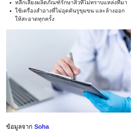
หลีกเลี่ยงผลิตภัณฑ์รักษาสิวที่ไม่ทราบแหล่งที่มา
ใช้เครื่องสำอางที่ไม่อุดตันรูขุมขน และล้างออก
ให้สะอาดทุกครั้ง
ข้อมูลจาก
Soha