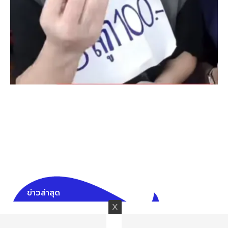
ข่าวล่าสุด