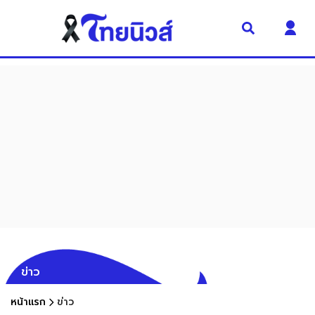
ข่าว
หน้าแรก
ข่าว