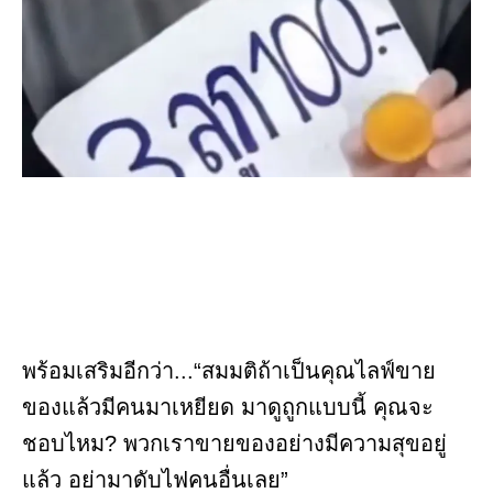
พร้อมเสริมอีกว่า...“สมมติถ้าเป็นคุณไลฟ์ขาย
ของแล้วมีคนมาเหยียด มาดูถูกแบบนี้ คุณจะ
ชอบไหม? พวกเราขายของอย่างมีความสุขอยู่
แล้ว อย่ามาดับไฟคนอื่นเลย”