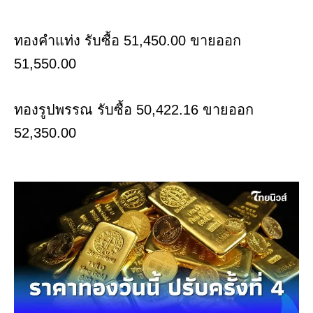
ทองคำแท่ง รับซื้อ 51,450.00 ขายออก
51,550.00
ทองรูปพรรณ รับซื้อ 50,422.16 ขายออก
52,350.00