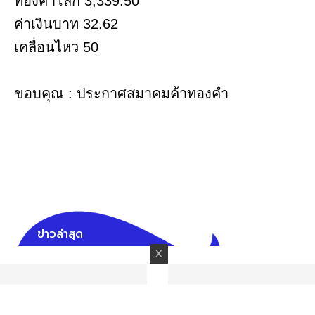
ทองคำโลก 3,339.50
ค่าเงินบาท 32.62
เคลื่อนไหว 50
ขอบคุณ : ประกาศสมาคมค้าทองคำ
ข่าวล่าสุด