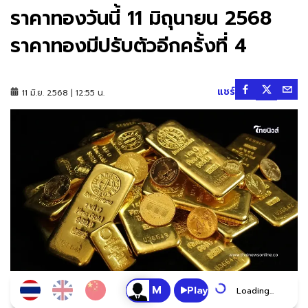
ราคาทองวันนี้ 11 มิถุนายน 2568
ราคาทองมีปรับตัวอีกครั้งที่ 4
แชร์
11 มิ.ย. 2568 | 12:55 น.
Play
Loading...