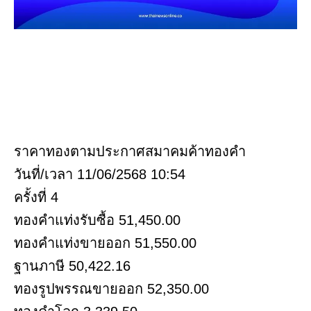
ราคาทองตามประกาศสมาคมค้าทองคำ
วันที่/เวลา 11/06/2568 10:54
ครั้งที่ 4
ทองคำแท่งรับซื้อ 51,450.00
ทองคำแท่งขายออก 51,550.00
ฐานภาษี 50,422.16
ทองรูปพรรณขายออก 52,350.00