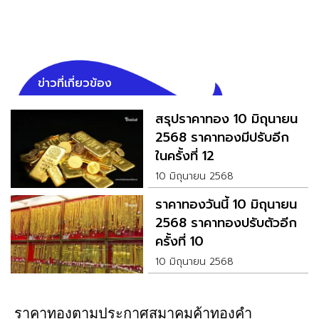
ข่าวที่เกี่ยวข้อง
สรุปราคาทอง 10 มิถุนายน
2568 ราคาทองมีปรับอีก
ในครั้งที่ 12
10 มิถุนายน 2568
ราคาทองวันนี้ 10 มิถุนายน
2568 ราคาทองปรับตัวอีก
ครั้งที่ 10
10 มิถุนายน 2568
ราคาทองตามประกาศสมาคมค้าทองคำ