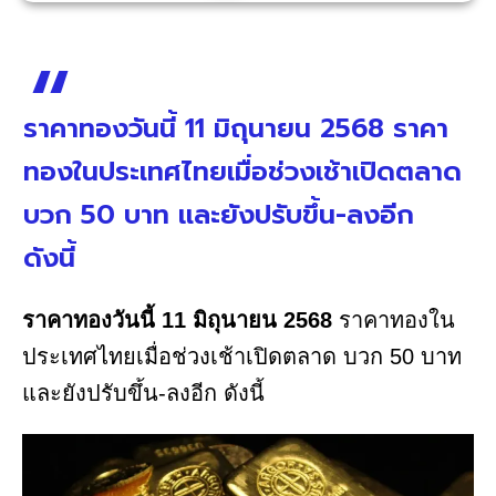
ราคาทองวันนี้ 11 มิถุนายน 2568 ราคา
ทองในประเทศไทยเมื่อช่วงเช้าเปิดตลาด
บวก 50 บาท และยังปรับขึ้น-ลงอีก
ดังนี้
ราคาทองวันนี้ 11 มิถุนายน 2568
ราคาทองใน
ประเทศไทยเมื่อช่วงเช้าเปิดตลาด บวก 50 บาท
และยังปรับขึ้น-ลงอีก ดังนี้