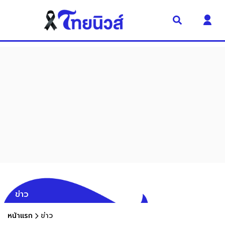
ข่าว
หน้าแรก
ข่าว