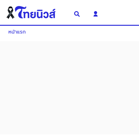
หน้าแรก