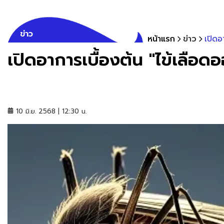
ข่าว
หน้าแรก
ข่าว
เปิดอ
เปิดอาการเบื้องต้น "ไข้เลือ
10 มิ.ย. 2568 | 12:30 น.