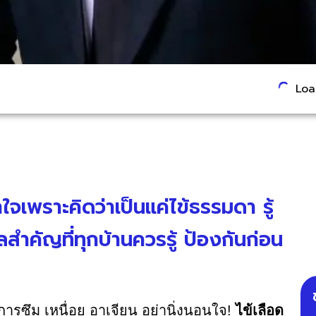
Load
าใจเพราะคิดว่าเป็นแค่ไข้ธรรมดา รู้
สำคัญที่ทุกบ้านควรรู้ ป้องกันก่อน
การซึม เหนื่อย อาเจียน อย่านิ่งนอนใจ!
ไข้เลือด