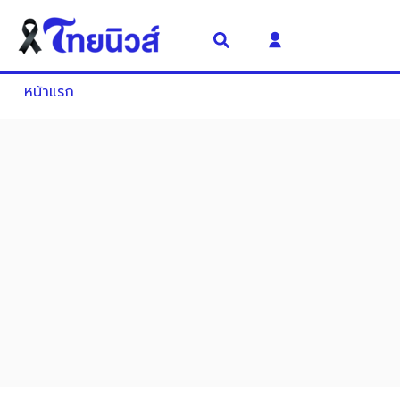
หน้าแรก