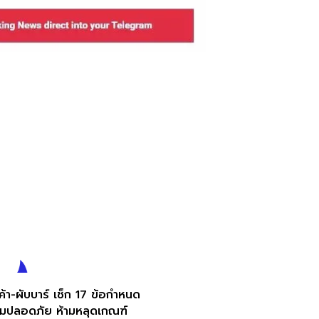
ค้า-ผับบาร์ เช็ก 17 ข้อกำหนด
มปลอดภัย ห้ามหลุดเกณฑ์