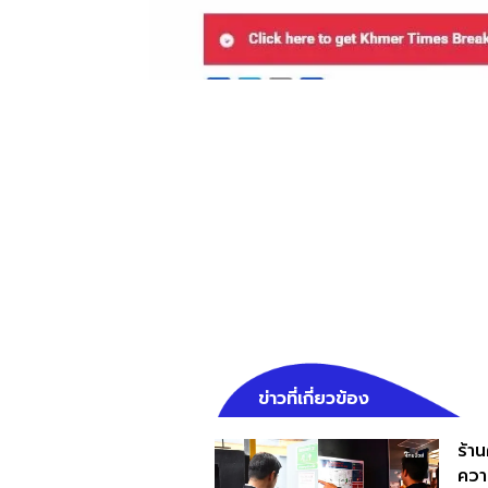
ข่าวที่เกี่ยวข้อง
ร้าน
ควา