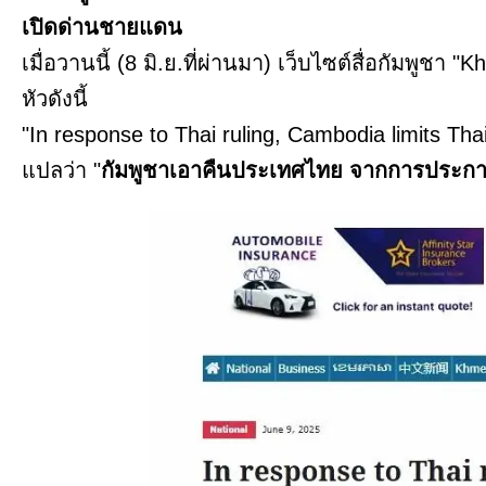
เปิดด่านชายแดน
เมื่อวานนี้ (8 มิ.ย.ที่ผ่านมา) เว็บไซต์สื่อกัมพูช
หัวดังนี้
"In response to Thai ruling, Cambodia limits Tha
แปลว่า "
กัมพูชาเอาคืนประเทศไทย จากการประกาศ