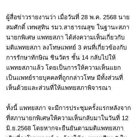
ผู้สื่อข่าวรายงานว่า เมื่อวันที่ 28 พ.ค. 2568 นาย
สมศักดิ์ เทพสุทิน รมว.สาธารณสุข ในฐานะสภา
นายกพิเศษ แพทยสภา ได้ส่งความเห็นเกี่ยวกับ
มติแพทยสภา ลงโทษแพทย์ 3 คนที่เกี่ยวข้องกับ
การรักษาทักษิณ ชินวัตร ชั้น 14 กลับไปให้
แพทยสภาแล้ว โดยเป็นการให้ความเห็นแยก
เป็นแพทย์รายบุคคลที่ถูกกล่าวโทษ มีทั้งส่วนที่
เห็นด้วยและส่วนที่ให้แพทยสภาพิจารณา
ทั้งนี้ แพทยสภา จะมีการประชุมครั้งแรกหลังจาก
ที่สภานายกพิเศษให้ความเห็นกลับมาในวันที่ 12
มิ.ย.2568 โดยหากจะยืนยันตามมติแพทยสภา