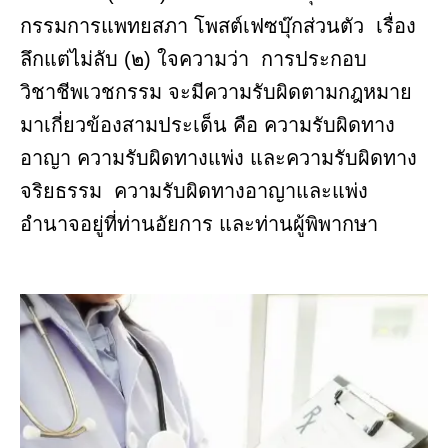
กรรมการแพทยสภา โพสต์เฟซบุ๊กส่วนตัว เรื่อง
ลึกแต่ไม่ลับ (๒) ใจความว่า การประกอบ
วิชาชีพเวชกรรม จะมีความรับผิดตามกฎหมาย
มาเกี่ยวข้องสามประเด็น คือ ความรับผิดทาง
อาญา ความรับผิดทางแพ่ง และความรับผิดทาง
จริยธรรม ความรับผิดทางอาญาและแพ่ง
อำนาจอยู่ที่ท่านอัยการ และท่านผู้พิพากษา