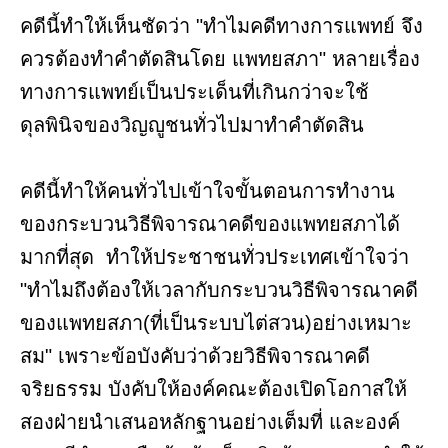
คดีนี้ทำให้เห็นชัดว่า "ทำไมคดีทางการแพทย์ จึง
ควรต้องทำคำตัดสินโดย แพทยสภา" หลายเรื่อง
ทางการแพทย์เป็นประเด็นที่เกินกว่าจะใช้
ดุลพินิจของวิญญูชนทั่วไปมาทำคำตัดสิน
คดีนี้ทำให้คนทั่วไปเข้าใจขั้นตอนการทำงาน
ของกระบวนวิธีพิจารณาคดีของแพทยสภาได้
มากที่สุด ทำให้ประชาชนทั่วประเทศเข้าใจว่า
"ทำไมถึงต้องให้เวลากับกระบวนวิธีพิจารณาคดี
ของแพทยสภา(ที่เป็นระบบไต่สวน)อย่างเหมาะ
สม" เพราะข้อบังคับว่าด้วยวิธีพิจารณาคดี
จริยธรรม บังคับให้องค์คณะต้องเปิดโอกาสให้
สองฝ่ายนำเสนอหลักฐานอย่างเต็มที่ และองค์