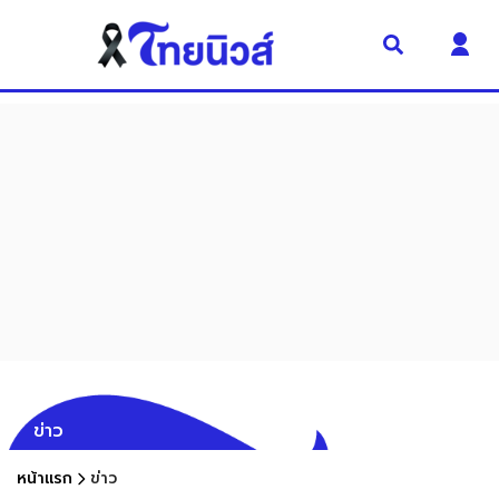
ข่าว
หน้าแรก
ข่าว