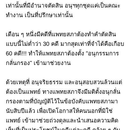
เท่านั้นที่มีอำนาจตัดสิน อนุฯทุกชุดแค่เป็นคณะ
ทำงาน เป็นที่ปรึกษาเท่านั้น
เดือน ๆ หนึ่งมีคดีที่แพทยสภาต้องทำคำตัดสิน
แบบนี้ไม่ต่ำว่า 30 คดี มากสุดเท่าที่จำได้คือเกือบ
60 คดี!!! ทำให้แพทยสภาต้องตั้ง "อนุกรรมการ
กลั่นกรอง" เข้ามาช่วยงาน
ด้วยเหตุที่ อนุจริยธรรม และอนุสอบสวนล้วนแต่
ต้องเป็นแพทย์ ทางแพทยสภาจึงมีมติตั้งอนุกลั่น
กรองตามที่บัญญัติไว้ในข้อบังคับแพทยสภามา
นับสิบปีแล้ว เพื่อเปิดโอกาสให้คนนอกที่มิใช่
แพทย์ เข้ามาช่วยถ่วงดุลและนำเสนอความคิด