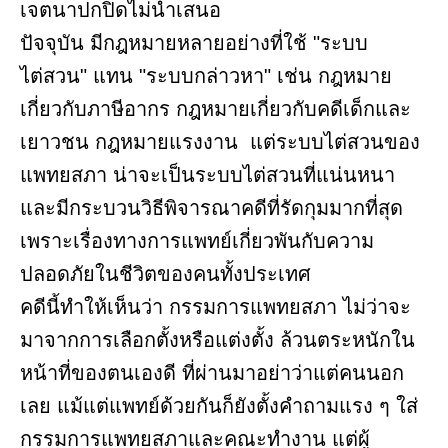
เจตนาปกปิดไม่นำเสนอ
ปัจจุบัน มีกฎหมายหลายอย่างที่ใช้ "ระบบ
ไต่สวน" แทน "ระบบกล่าวหา" เช่น กฎหมาย
เกี่ยวกับภาษีอากร กฎหมายเกี่ยวกับคดีเด็กและ
เยาวชน กฎหมายแรงงาน แต่ระบบไต่สวนของ
แพทยสภา น่าจะเป็นระบบไต่สวนที่แน่นหนา
และมีกระบวนวิธีพิจารณาคดีที่รัดกุมมากที่สุด
เพราะเรื่องทางการแพทย์เกี่ยวพันกับความ
ปลอดภัยในชีวิตของคนทั้งประเทศ
คดีนี้ทำให้เห็นว่า กรรมการแพทยสภา ไม่ว่าจะ
มาจากการเลือกตั้งหรือแต่งตั้ง ล้วนตระหนักใน
หน้าที่ของตนเองดี ที่ผ่านมาอย่าว่าแต่คนนอก
เลย แม้แต่แพทย์ด้วยกันก็ยังตั้งคำถามแรง ๆ ใส่
กรรมการแพทยสภาและคณะทำงาน แต่ผู้