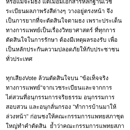
หรือแม้จะมีธง แต่เมื่อมีเอกสารหลักฐานเวช
ระเบียนผลภาพรังสีต่างๆ วางอยู่ตรงหน้า จึง
เป็นการยากที่จะตัดสินใจตามธง เพราะประเด็น
ทางการแพทย์เป็นเรื่องวิทยาศาสตร์ ที่ทุกการ
ตัดสินใจในการรักษา ต้องมีเหตุผลรองรับ เพื่อ
เป็นหลักประกันความปลอดภัยให้กับประชาชน
ทั่วประเทศ
ทุกเสียงVote ล้วนตัดสินใจบน "ข้อเท็จจริง
ทางการแพทย์"จากเวชระเบียนและจากการ
ไต่สวนที่อนุกรรมการจริยธรรม อนุกรรมการ
สอบสวน และอนุกลั่นกรอง "ทำการบ้านมาให้
ล่วงหน้า" ก่อนชงให้คณะกรรมการแพทยสภาชุด
ใหญ่ทำคำตัดสิน ย้ำว่าคณะกรรมการแพทยสภา