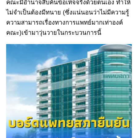
คณะมีอำนาจสืบค้นข้อเท็จจริงด้วยตนเอง ทำให้
ไม่จำเป็นต้องมีทนาย (ซึ่งแน่นอนว่าไม่มีความรู้
ความสามารถเรื่องทางการแพทย์มากเท่าองค์
คณะ)เข้ามาวุ่นวายในกระบวนการนี้