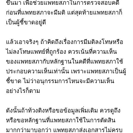
ขึ้นมา เพื่อช่วยแพทยสภาในการตรวจสอบคดี
ก่อนที่แพทยสภาจะมีมติ แต่สุดท้ายแพทยสภาก็
เป็นผู้ชี้ขาดอยู่ดี
แล้วเอาจริงๆ ถ้าคิดถึงเรื่องการมีมติลงโทษหรือ
ไม่ลงโทษแพทย์ที่ถูกร้อง ควรเน้นที่ความเห็น
ของแพทยสภากับหลักฐานในคดีที่แพทยสภาใช้
ประกอบความเห็นเท่านั้น เพราะแพทยสภาเป็นผู้
ชี้ขาด ไม่ว่าอนุกรรมการไหนจะมีความเห็น
อย่างไรก็ตาม
ดังนั้นถ้าท้วงติงหรือขอข้อมูลเพิ่มเติม ควรดูถึง
หรือขอหลักฐานที่แพทยสภาใช้ในการตัดสิน
มากกว่ามาบอกว่า แพทยสภาส่งเอกสารไม่ครบ