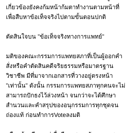
เกี่ยวข้องยังคงก้มหน้าก้มตาทำงานตามหน้าที่
เพื่อสืบหาข้อเท็จจริงไปตามขั้นตอนปกติ
ตัดสินใจบน "ข้อเท็จจริงทางการแพทย์"
มติของคณะกรรมการแพทยสภาที่เป็นผู้ออกคำ
สั่งหรือคำตัดสินคดีจริยธรรมหรือมาตรฐาน
วิชาชีพ มีที่มาจากเอกสารที่วางอยู่ตรงหน้า
"เท่านั้น" ดังนั้น กรรมการแพทยสภาทุกคนจะไม่
สามารถปักธงไว้ล่วงหน้า จนกว่าจะได้ศึกษา
สำนวนและคำสรุปของอนุกรรมการทุกชุดจน
ถ่องแท้ ก่อนทำการVoteลงมติ