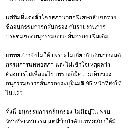
แต่ทีมที่แต่งตั้งโดยสภานายกพิเศษกลับขอราย
ชื่ออนุกรรมการกลั่นกรอง กับรายงานการ
ประชุมของอนุกรรมการกลั่นกรอง เพิ่มเติม
แพทยสภาจึงไม่ให้ เพราะไม่เกี่ยวกับส่วนของมติ
กรรมการแพทยสภา และไม่เข้าใจเหตุผลว่า
ต้องการไปเพื่ออะไร เพราะก็มีความเห็นของ
อนุกรรมการกลั่นกรองระบุในมติ 95 หน้าที่ส่งให้
ไปแล้ว
ทั้งนี้ อนุกรรมการกลั่นกรอง ไม่มีอยู่ใน พรบ.
วิชาชีพเวชกรรม แต่มีข้อบังคับแพทยสภาให้มี