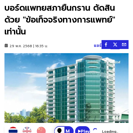
บอร์ดแพทยสภายืนกราน ตัดสิน
ด้วย "ข้อเท็จจริงทางการแพทย์"
เท่านั้น
แชร์
29 พ.ค. 2568 | 16:35 น.
Play
Loading...