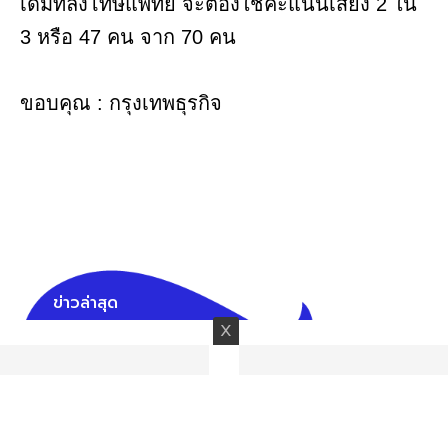
เดิมที่ลงโทษแพทย์ จะต้องใช้คะแนนเสียง 2 ใน
3 หรือ 47 คน จาก 70 คน
ขอบคุณ : กรุงเทพธุรกิจ
ข่าวล่าสุด