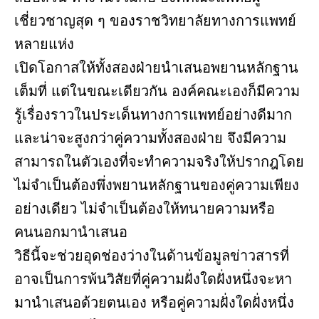
เชี่ยวชาญสุด ๆ ของราชวิทยาลัยทางการแพทย์
หลายแห่ง
เปิดโอกาสให้ทั้งสองฝ่ายนำเสนอพยานหลักฐาน
เต็มที่ แต่ในขณะเดียวกัน องค์คณะเองก็มีความ
รู้เรื่องราวในประเด็นทางการแพทย์อย่างดีมาก
และน่าจะสูงกว่าคู่ความทั้งสองฝ่าย จึงมีความ
สามารถในตัวเองที่จะทำความจริงให้ปรากฎโดย
ไม่จำเป็นต้องพึ่งพยานหลักฐานของคู่ความเพียง
อย่างเดียว ไม่จำเป็นต้องให้ทนายความหรือ
คนนอกมานำเสนอ
วิธีนี้จะช่วยอุดช่องว่างในด้านข้อมูลข่าวสารที่
อาจเป็นการพ้นวิสัยที่คู่ความฝั่งใดฝั่งหนึ่งจะหา
มานำเสนอด้วยตนเอง หรือคู่ความฝั่งใดฝั่งหนึ่ง