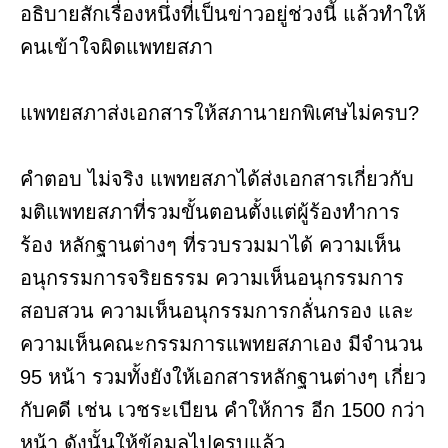
อธิบายสักเรื่องหนึ่งที่เป็นข่าวอยู่ช่วงนี้ แล้วทำให้
คนเข้าใจผิดแพทยสภา
แพทยสภาส่งเอกสารให้สภานายกพิเศษไม่ครบ?
คำตอบ ไม่จริง แพทยสภาได้ส่งเอกสารเกี่ยวกับ
มติแพทยสภาที่รวมขั้นตอนตั้งแต่ผู้ร้องทำการ
ร้อง หลักฐานต่างๆ ที่รวบรวมมาได้ ความเห็น
อนุกรรมการจริยธรรม ความเห็นอนุกรรมการ
สอบสวน ความเห็นอนุกรรมการกลั่นกรอง และ
ความเห็นคณะกรรมการแพทยสภาเอง มีจำนวน
95 หน้า รวมทั้งยังให้เอกสารหลักฐานต่างๆ เกี่ยว
กับคดี เช่น เวชระเบียน คำให้การ อีก 1500 กว่า
หน้า ดังนั้นให้ข้อมูลไปครบแล้ว