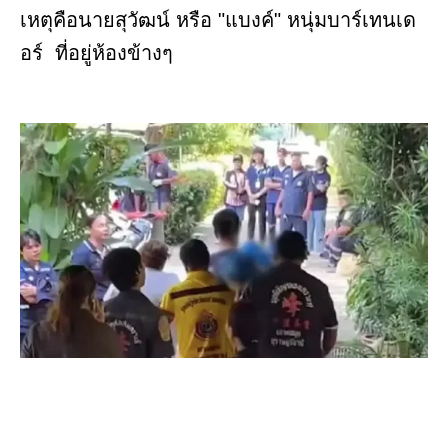
เหตุคือนายสุวัฒน์ หรือ "แบงค์" หนุ่มบาร์เทนเด
อร์ ที่อยู่ห้องข้างๆ