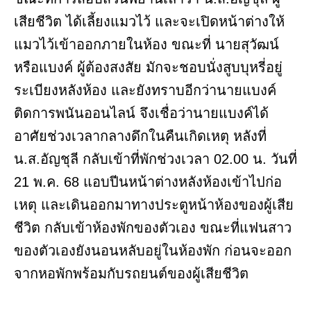
เสียชีวิต ได้เลี้ยงแมวไว้ และจะเปิดหน้าต่างให้
แมวไว้เข้าออกภายในห้อง ขณะที่ นายสุวัฒน์
หรือแบงค์ ผู้ต้องสงสัย มักจะชอบนั่งสูบบุหรี่อยู่
ระเบียงหลังห้อง และยังทราบอีกว่านายแบงค์
ติดการพนันออนไลน์ จึงเชื่อว่านายแบงค์ได้
อาศัยช่วงเวลากลางดึกในคืนเกิดเหตุ หลังที่
น.ส.อัญชุลี กลับเข้าที่พักช่วงเวลา 02.00 น. วันที่
21 พ.ค. 68 แอบปีนหน้าต่างหลังห้องเข้าไปก่อ
เหตุ และเดินออกมาทางประตูหน้าห้องของผู้เสีย
ชีวิต กลับเข้าห้องพักของตัวเอง ขณะที่แฟนสาว
ของตัวเองยังนอนหลับอยู่ในห้องพัก ก่อนจะออก
จากหอพักพร้อมกับรถยนต์ของผู้เสียชีวิต