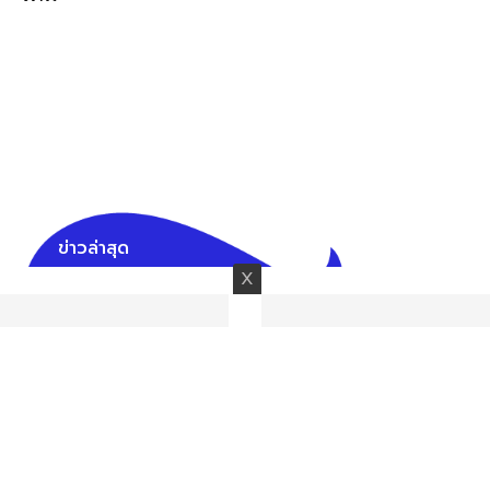
ข่าวล่าสุด