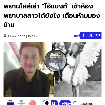
พยานโผล่เล่า "ไอ้แบงค์" เข้าห้อง
พยาบาลสาวได้ยังไง เตือนห้ามมอง
ข้าม
แชร์
22 พ.ค. 2568 | 10:04 น.
Play
Loading...