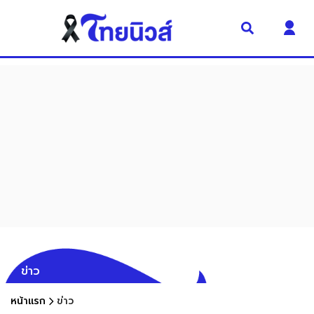
ข่าว
หน้าแรก
ข่าว