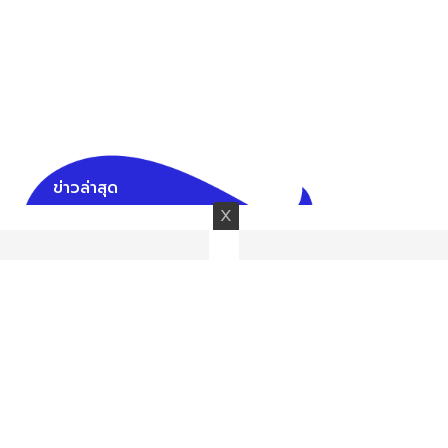
ข่าวล่าสุด