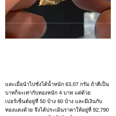
และเมื่อนำไปชั่งได้น้ำหนัก 63.07 กรัม ถ้าตีเป็น
บาทก็จะเท่ากับทองหนัก 4 บาท แต่ด้วย
เปอร์เซ็นต์อยู่ที่ 50 บ้าง 60 บ้าง และมีเงินกับ
ทองแดงด้วย จึงได้ประเมินราคาให้อยู่ที่ 92,790