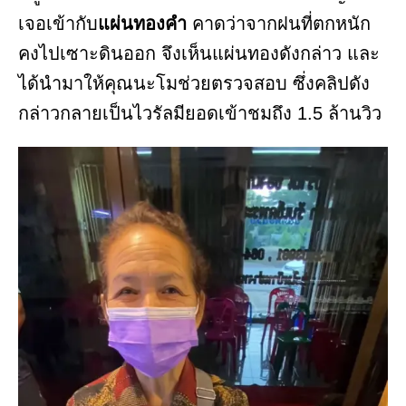
เจอเข้ากับ
แผ่นทองคำ
คาดว่าจากฝนที่ตกหนัก
คงไปเซาะดินออก จึงเห็นแผ่นทองดังกล่าว และ
ได้นำมาให้คุณนะโมช่วยตรวจสอบ ซึ่งคลิปดัง
กล่าวกลายเป็นไวรัลมียอดเข้าชมถึง 1.5 ล้านวิว