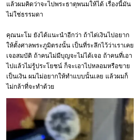
แล้วผมคิดว่าจะไปพระธาตุพนมให้ได้ เรื่องนี้มัน
ไม่ใช่ธรรมดา
คุณนะโม ยังได้แนะนำอีกว่า ถ้าได่เงินไปอยาก
ให้ตั้งศาลพระภูมิตรงนั้น เป็นที่ระลึกไว้ว่าเราเคย
เจอสมบัติ ถ้าคนไม่มีบุญจะไม่ได้เจอ ถ้าคนที่เอา
ไปแล้วไม่รู้ประโยชน์ ก็จะเอาไปหลอมหรือขาย
เป็นเงิน ผมไม่อยากให้ทำแบบนั้นเลย แล้วผมก็
ไม่กล้าที่จะทำด้วย