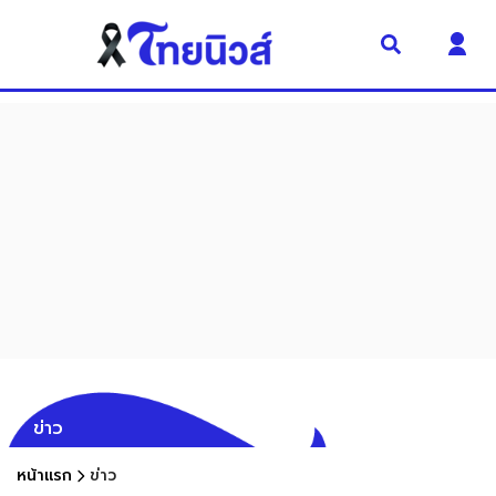
ข่าว
หน้าแรก
ข่าว