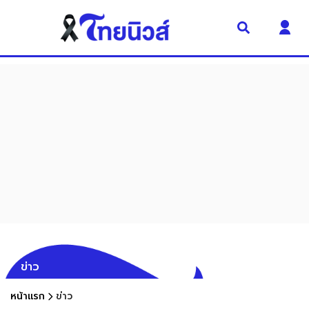
ข่าว
หน้าแรก
ข่าว