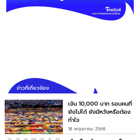
ข่าวที่เกี่ยวข้อง
เงิน 10,000 บาท รอบคนที่
ยังไม่ได้ ยังมีหวังหรือต้อง
ทำใจ
18 พฤษภาคม 2568