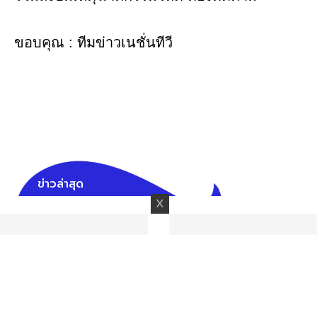
ขอบคุณ : ทีมข่าวเนชั่นทีวี
ข่าวล่าสุด