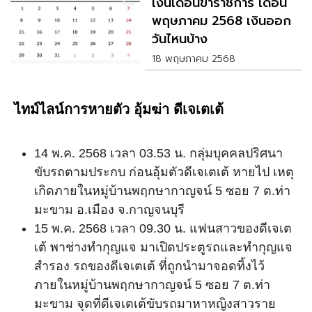
เงินเดือนข้าราชการ เดือน
พฤษภาคม 2568 เงินออก
วันไหนบ้าง
18 พฤษภาคม 2568
ไทม์ไลน์การหายตัว อุ้มฆ่า ดีเจเตเต้
14 พ.ค. 2568 เวลา 03.53 น. กลุ่มบุคคลปริศนา
ขับรถตามประกบ ก่อนอุ้มตัวดีเจเตเต้ หายไป เหตุ
เกิดภายในหมู่บ้านพฤกษากาญจน์ 5 ซอย 7 ต.ท่า
มะขาม อ.เมือง จ.กาญจนบุรี
15 พ.ค. 2568 เวลา 09.30 น. แฟนสาวของดีเจเต
เต้ พาช่างทำกุญแจ มาเปิดประตูรถและทำกุญแจ
สำรอง รถของดีเจเตเต้ ที่ถูกนำมาจอดทิ้งไว้
ภายในหมู่บ้านพฤกษากาญจน์ 5 ซอย 7 ต.ท่า
มะขาม จุดที่ดีเจเตเต้ขับรถมาหาหญิงสาวราย