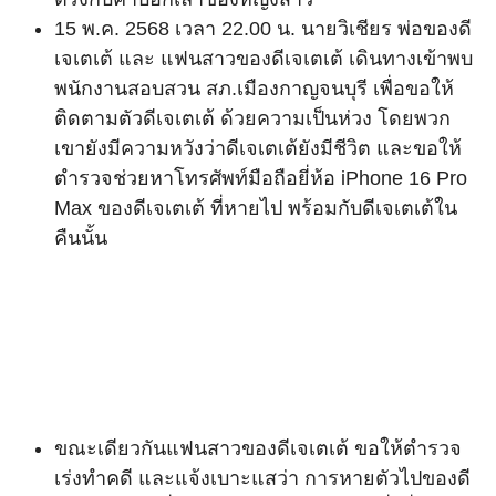
15 พ.ค. 2568 เวลา 22.00 น. นายวิเชียร พ่อของดี
เจเตเต้ และ แฟนสาวของดีเจเตเต้ เดินทางเข้าพบ
พนักงานสอบสวน สภ.เมืองกาญจนบุรี เพื่อขอให้
ติดตามตัวดีเจเตเต้ ด้วยความเป็นห่วง โดยพวก
เขายังมีความหวังว่าดีเจเตเต้ยังมีชีวิต และขอให้
ตำรวจช่วยหาโทรศัพท์มือถือยี่ห้อ iPhone 16 Pro
Max ของดีเจเตเต้ ที่หายไป พร้อมกับดีเจเตเต้ใน
คืนนั้น
ขณะเดียวกันแฟนสาวของดีเจเตเต้ ขอให้ตำรวจ
เร่งทำคดี และแจ้งเบาะแสว่า การหายตัวไปของดี