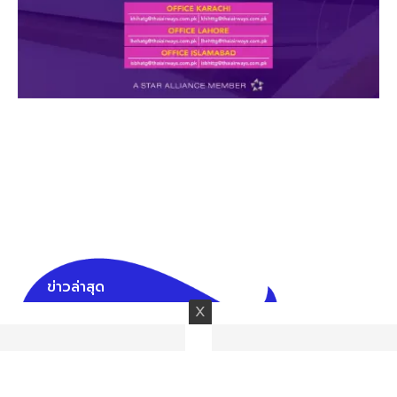
ข่าวล่าสุด