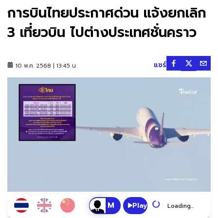
การบินไทยประกาศด่วน แจ้งยกเลิก
3 เที่ยวบิน ไปต่างประเทศชั่นคราว
แชร์
10 พ.ค. 2568 | 13:45 น.
Play
Loading...