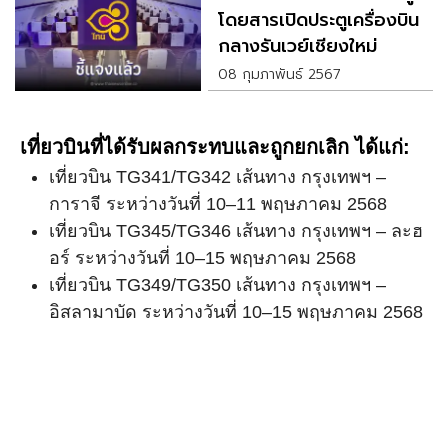
โดยสารเปิดประตูเครื่องบิน
กลางรันเวย์เชียงใหม่
08 กุมภาพันธ์ 2567
เที่ยวบินที่ได้รับผลกระทบและถูกยกเลิก ได้แก่:
เที่ยวบิน TG341/TG342 เส้นทาง กรุงเทพฯ –
การาจี ระหว่างวันที่ 10–11 พฤษภาคม 2568
เที่ยวบิน TG345/TG346 เส้นทาง กรุงเทพฯ – ละฮ
อร์ ระหว่างวันที่ 10–15 พฤษภาคม 2568
เที่ยวบิน TG349/TG350 เส้นทาง กรุงเทพฯ –
อิสลามาบัด ระหว่างวันที่ 10–15 พฤษภาคม 2568