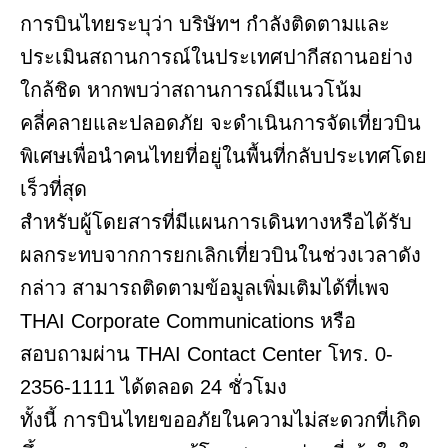
การบินไทยระบุว่า บริษัทฯ กำลังติดตามและ
ประเมินสถานการณ์ในประเทศปากีสถานอย่าง
ใกล้ชิด หากพบว่าสถานการณ์มีแนวโน้ม
คลี่คลายและปลอดภัย จะดำเนินการจัดเที่ยวบิน
พิเศษเพื่อนำคนไทยที่อยู่ในพื้นที่กลับประเทศโดย
เร็วที่สุด
สำหรับผู้โดยสารที่มีแผนการเดินทางหรือได้รับ
ผลกระทบจากการยกเลิกเที่ยวบินในช่วงเวลาดัง
กล่าว สามารถติดตามข้อมูลเพิ่มเติมได้ที่เพจ
THAI Corporate Communications หรือ
สอบถามผ่าน THAI Contact Center โทร. 0-
2356-1111 ได้ตลอด 24 ชั่วโมง
ทั้งนี้ การบินไทยขออภัยในความไม่สะดวกที่เกิด