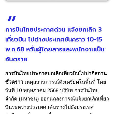
การบินไทยประกาศด่วน แจ้งยกเลิก 3
เที่ยวบิน ไปต่างประเทศชั่นคราว 10-15
พ.ค.68 หวั่นผู้โดยสารและพนักงานเป็น
อันตราย
การบินไทยประกาศยกเลิกเที่ยวบินไปปากีสถาน
ชั่วคราว
เหตุสถานการณ์ตึงเครียดในพื้นที่ โดย
วันที่ 10 พฤษภาคม 2568 บริษัท การบินไทย
จำกัด (มหาชน) ออกแถลงการณ์แจ้งยกเลิกเที่ยว
บินระหว่างประเทศ เส้นทางไปยังประเทศ