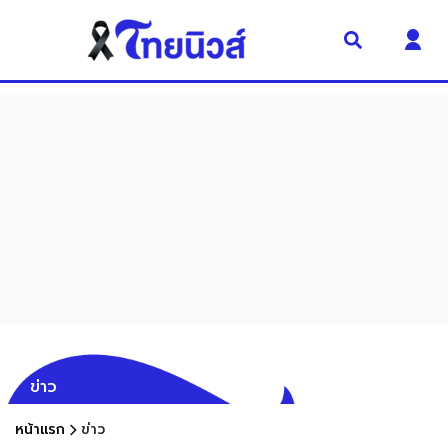
ข่าว
หน้าแรก
ข่าว