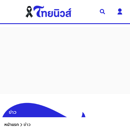
ข่าว
หน้าแรก
ข่าว