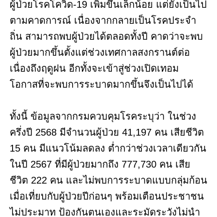
ผู้ป่วยโรคโควิด-19 เพิ่มขึ้นเล็กน้อย แต่ยังเป็นไป
ตามคาดการณ์ เนื่องจากกลายเป็นโรคประจำ
ถิ่น สามารถพบผู้ป่วยได้ตลอดทั้งปี คาดว่าจะพบ
ผู้ป่วยมากขึ้นตั้งแต่ช่วงเทศกาลสงกรานต์ต่อ
เนื่องถึงฤดูฝน อีกทั้งจะเข้าสู่ช่วงเปิดเทอม
โอกาสที่จะพบการระบาดมากขึ้นจึงเป็นไปได้
ทั้งนี้ ข้อมูลจากกรมควบคุมโรคระบุว่า ในช่วง
ครึ่งปี 2568 มีจำนวนผู้ป่วย 41,197 คน เสียชีวิต
15 คน มีแนวโน้มลดลง ต่ำกว่าช่วงเวลาเดียวกัน
ในปี 2567 ที่มีผู้ป่วยมากถึง 777,730 คน เสีย
ชีวิต 222 คน และไม่พบการระบาดแบบกลุ่มก้อน
เมื่อเที่ยบกับผู้ป่วยปีก่อนๆ พร้อมเตือนประชาชน
ไม่ประมาท ป้องกันตนเองและระมัดระวังไม่นำ