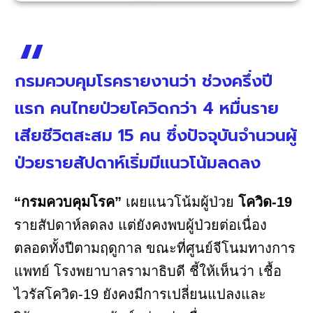
กรมควบคุมโรครายงานว่า ช่วงครึ่งปี
แรก คนไทยป่วยโควิดกว่า 4 หมื่นราย
เสียชีวิตสะสม 15 คน ซึ่งปัจจุบันจำนวนผู้
ป่วยรายสัปดาห์เริ่มมีแนวโน้มลดลง
“กรมควบคุมโรค”
เผยแนวโน้มผู้ป่วย
โควิด-19
รายสัปดาห์ลดลง แต่ยังคงพบผู้ป่วยต่อเนื่อง
ตลอดทั้งปีตามฤดูกาล ขณะที่ศูนย์จีโนมทางการ
แพทย์ โรงพยาบาลรามาธิบดี ชี้ให้เห็นว่า เชื้อ
ไวรัสโควิด-19 ยังคงมีการเปลี่ยนแปลงและ