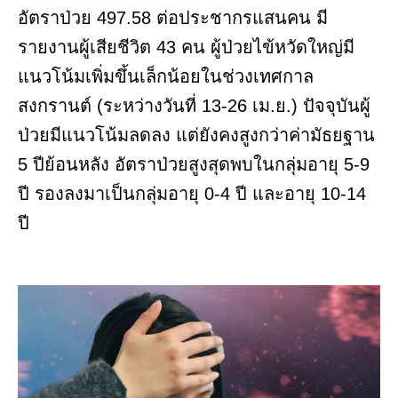
อัตราป่วย 497.58 ต่อประชากรแสนคน มี
รายงานผู้เสียชีวิต 43 คน ผู้ป่วยไข้หวัดใหญ่มี
แนวโน้มเพิ่มขึ้นเล็กน้อยในช่วงเทศกาล
สงกรานต์ (ระหว่างวันที่ 13-26 เม.ย.) ปัจจุบันผู้
ป่วยมีแนวโน้มลดลง แต่ยังคงสูงกว่าค่ามัธยฐาน
5 ปีย้อนหลัง อัตราป่วยสูงสุดพบในกลุ่มอายุ 5-9
ปี รองลงมาเป็นกลุ่มอายุ 0-4 ปี และอายุ 10-14
ปี