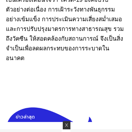
ตัวอย่างต่อเนื่อง การเฝ้าระวังทางพันธุกรรม
อย่างเข้มแข็ง การประเมินความเสี่ยงสม่ำเสมอ
และการปรับปรุงมาตรการทางสาธารณสุข รวม
ถึงวัคซีน ให้สอดคล้องกับสถานการณ์ จึงเป็นสิ่ง
จำเป็นเพื่อลดผลกระทบของการระบาดใน
อนาคต
ข่าวล่าสุด