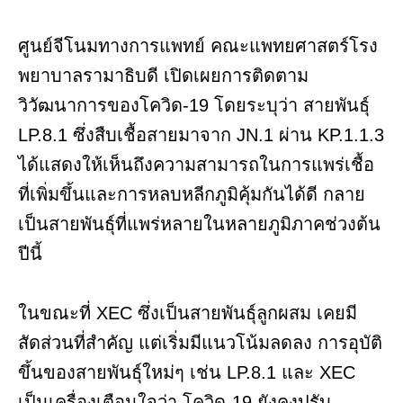
ศูนย์จีโนมทางการแพทย์ คณะแพทยศาสตร์โรง
พยาบาลรามาธิบดี เปิดเผยการติดตาม
วิวัฒนาการของโควิด-19 โดยระบุว่า สายพันธุ์
LP.8.1 ซึ่งสืบเชื้อสายมาจาก JN.1 ผ่าน KP.1.1.3
ได้แสดงให้เห็นถึงความสามารถในการแพร่เชื้อ
ที่เพิ่มขึ้นและการหลบหลีกภูมิคุ้มกันได้ดี กลาย
เป็นสายพันธุ์ที่แพร่หลายในหลายภูมิภาคช่วงต้น
ปีนี้
ในขณะที่ XEC ซึ่งเป็นสายพันธุ์ลูกผสม เคยมี
สัดส่วนที่สำคัญ แต่เริ่มมีแนวโน้มลดลง การอุบัติ
ขึ้นของสายพันธุ์ใหม่ๆ เช่น LP.8.1 และ XEC
เป็นเครื่องเตือนใจว่า โควิด-19 ยังคงปรับ