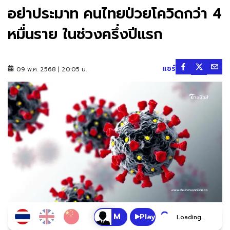
อย่าประมาท คนไทยป่วยโควิดกว่า 4
หมื่นราย ในช่วงครึ่งปีแรก
แชร์
09 พ.ค. 2568 | 20:05 น.
Play
Loading...