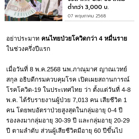
ต่ำกว่า 3,000 บ.
07 พฤษภาคม 2568
อย่าประมาท
คนไทยป่วยโควิดกว่า 4 หมื่นราย
ในช่วงครึ่งปีแรก
เมื่อวันที่ 8 พ.ค.2568 นพ.ภาณุมาศ ญาณเวทย์
สกุล อธิบดีกรมควบคุมโรค เปิดเผยสถานการณ์
โรคโควิด-19 ในประเทศไทย ว่า ตั้งแต่วันที่ 4-8
พ.ค. ได้รับรายงานผู้ป่วย 7,013 คน เสียชีวิต 1
คน โดยพบอัตราป่วยสูงสุดในกลุ่มอายุ 0-4 ปี
รองลงมากลุ่มอายุ 30-39 ปี และกลุ่มอายุ 20-29
ปี ตามลำดับ ส่วนผู้เสียชีวิตมีอายุ 60 ปีขึ้นไป