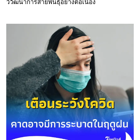
วิวัฒนาการสายพันธุ์อย่างต่อเนื่อง