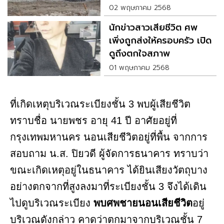
02 พฤษภาคม 2568
นักข่าวสาวเสียชีวิต ศพ
เพิ่งถูกส่งให้ครอบครัว เปิด
ดูถึงตกใจสภาพ
01 พฤษภาคม 2568
ที่เกิดเหตุบริเวณระเบียงชั้น 3 พบผู้เสียชีวิต
ทราบชื่อ นายพชร อายุ 41 ปี อาศัยอยู่ที่
กรุงเทพมหานคร นอนเสียชีวิตอยู่ที่พื้น จากการ
สอบถาม น.ส. ปิยวดี ผู้จัดการธนาคาร ทราบว่า
ขณะเกิดเหตุอยู่ในธนาคาร ได้ยินเสียงวัตถุบาง
อย่างตกจากที่สูงลงมาที่ระเบียงชั้น 3 จึงได้เดิน
ไปดูบริเวณระเบียง
พบศพชายนอนเสียชีวิต
อยู่
บริเวณดังกล่าว คาดว่าตกมาจากบริเวณชั้น 7