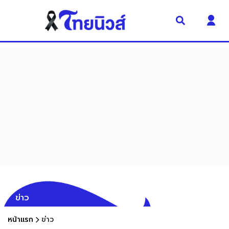
ข่าว
หน้าแรก
ข่าว