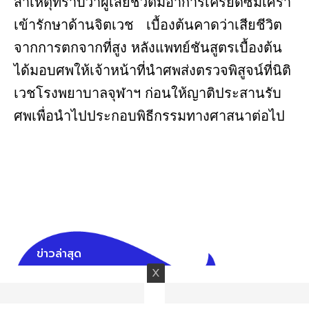
สาเหตุทราบว่าผู้เสียชีวิตมีอาการเครียดซึมเศร้า
เข้ารักษาด้านจิตเวช เบื้องต้นคาดว่าเสียชีวิต
จากการตกจากที่สูง หลังแพทย์ชันสูตรเบื้องต้น
ได้มอบศพให้เจ้าหน้าที่นำศพส่งตรวจพิสูจน์ที่นิติ
เวชโรงพยาบาลจุฬาฯ ก่อนให้ญาติประสานรับ
ศพเพื่อนำไปประกอบพิธีกรรมทางศาสนาต่อไป
ข่าวล่าสุด