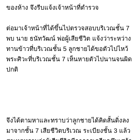
ของห้าง จึงรีบแจ้งเจ้าหน้าที่ตำรวจ
ต่อมาเจ้าหน้าที่ได้ขึ้นไปตรวจสอบบริเวณชั้น 7
พบ นาย ธนัทวัฒน์ พ่อผู้เสียชีวิต แจ้งว่าระหว่าง
ทานข้าวที่บริเวณชั้น 5 ลูกชายได้ขอตัวไปไหว้
พระศิวะที่บริเวณชั้น 7 เห็นหายตัวไปนานจนผิด
ปกติ
จึงได้ตามหาและทราบว่าลูกชายได้คิดสั้นดิ่งลง
มาจากชั้น 7 เสียชีวิตบริเวณ ระเบียงชั้น 3 แล้ว