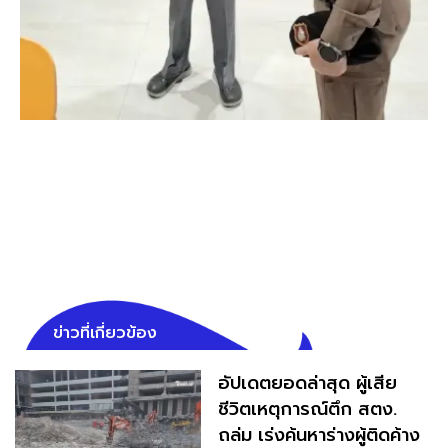
ข่าวที่เกี่ยวข้อง
อัปเดตยอดล่าสุด ผู้เสีย
ชีวิตเหตุการณ์ตึก สตง.
ถล่ม เร่งค้นหาร่างผู้ติดค้าง