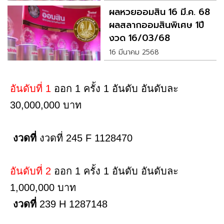
ผลหวยออมสิน 16 มี.ค. 68
ผลสลากออมสินพิเศษ 1ปี
งวด 16/03/68
16 มีนาคม 2568
อันดับที่ 1
ออก 1 ครั้ง 1 อันดับ อันดับละ
30,000,000 บาท
งวดที่
งวดที่ 245 F 1128470
อันดับที่ 2
ออก 1 ครั้ง 1 อันดับ อันดับละ
1,000,000 บาท
งวดที่
239 H 1287148