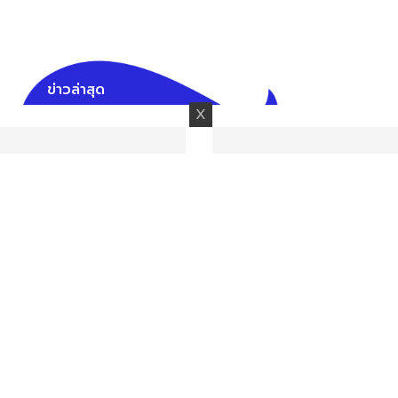
ข่าวล่าสุด