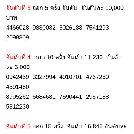
อันดับที่ 3
ออก 5 ครั้ง อันดับ อันดับละ 10,000
บาท
4466028 9830032 6026188 7541293
2098809
อันดับที่ 4
ออก 10 ครั้ง อันดับ 11,230 อันดับ
ละ 3,000
0042459 3327994 4010701 4767260
4591480
8995262 6684681 7590441 2957188
5812230
อันดับที่ 5
ออก 15 ครั้ง อันดับ 16,845 อันดับละ