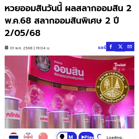
หวยออมสินวันนี้ ผลสลากออมสิน 2
พ.ค.68 สลากออมสินพิเศษ 2 ปี
2/05/68
แชร์
01 พ.ค. 2568 | 19:04 น.
Play
Loading...