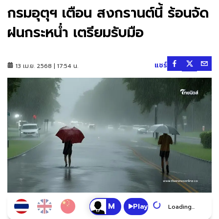
กรมอุตุฯ เตือน สงกรานต์นี้ ร้อนจัด
ฝนกระหน่ำ เตรียมรับมือ
แชร์
13 เม.ย. 2568 | 17:54 น.
Play
Loading...