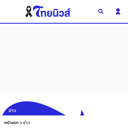
ข่าว
หน้าแรก
ข่าว