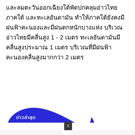
และลมตะวันออกเฉียงใต้พัดปกคลุมอ่าวไทย
ภาคใต้ และทะเลอันดามัน ทำให้ภาคใต้ยังคงมี
ฝนฟ้าคะนองและมีฝนตกหนักบางแห่ง บริเวณ
อ่าวไทยมีคลื่นสูง 1 - 2 เมตร ทะเลอันดามันมี
คลื่นสูงประมาณ 1 เมตร บริเวณที่มีฝนฟ้า
คะนองคลื่นสูงมากกว่า 2 เมตร
ข่าวล่าสุด