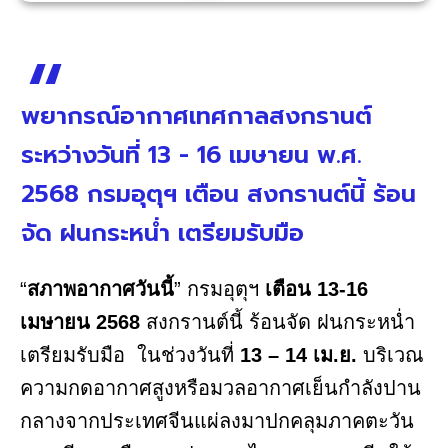
พยากรณ์อากาศเทศกาลสงกรานต์
ระหว่างวันที่ 13 - 16 เมษายน พ.ศ.
2568 กรมอุตุฯ เตือน สงกรานต์นี้ ร้อน
จัด ฝนกระหน่ำ เตรียมรับมือ
“
สภาพอากาศวันนี้
” กรมอุตุฯ
เตือน 13-16
เมษายน 2568
สงกรานต์นี้ ร้อนจัด ฝนกระหน่ำ
เตรียมรับมือ ในช่วงวันที่
13 – 14 เม.ย.
บริเวณ
ความกดอากาศสูงหรือมวลอากาศเย็นกำลังปาน
กลางจากประเทศจีนแผ่ลงมาปกคลุมภาคตะวัน