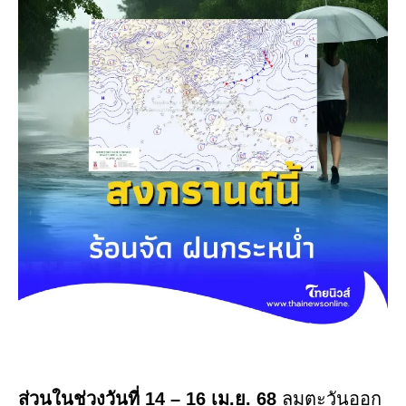
ส่วนในช่วงวันที่ 14 – 16 เม.ย. 68
ลมตะวันออก